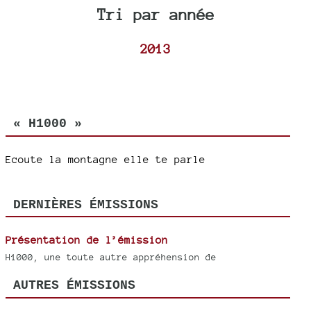
Tri par année
2013
« H1000 »
Ecoute la montagne elle te parle
DERNIÈRES ÉMISSIONS
Présentation de l’émission
H1000, une toute autre appréhension de
AUTRES ÉMISSIONS