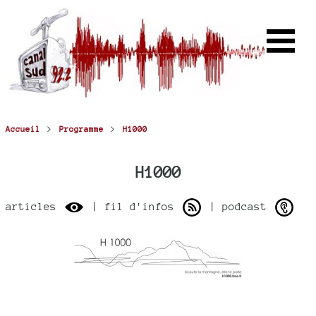
>
>
Accueil
Programme
H1000
H1000
articles
| fil d'infos
| podcast