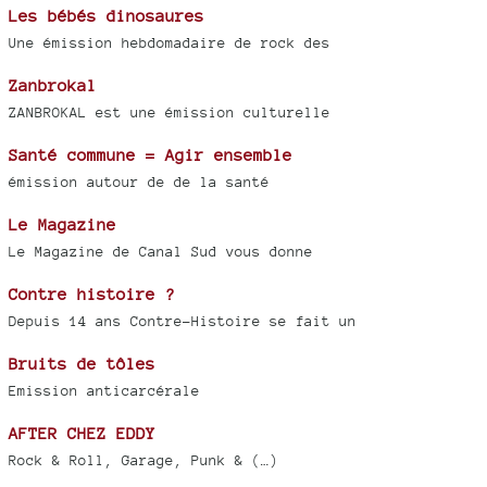
Les bébés dinosaures
Une émission hebdomadaire de rock des
Zanbrokal
ZANBROKAL est une émission culturelle
Santé commune = Agir ensemble
émission autour de de la santé
Le Magazine
Le Magazine de Canal Sud vous donne
Contre histoire ?
Depuis 14 ans Contre-Histoire se fait un
Bruits de tôles
Emission anticarcérale
AFTER CHEZ EDDY
Rock & Roll, Garage, Punk & (…)