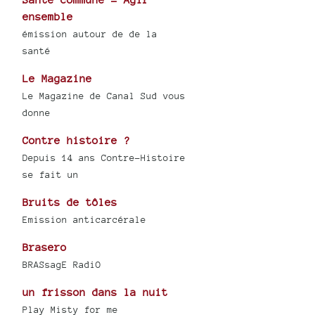
ensemble
émission autour de de la
santé
Le Magazine
Le Magazine de Canal Sud vous
donne
Contre histoire ?
Depuis 14 ans Contre-Histoire
se fait un
Bruits de tôles
Emission anticarcérale
Brasero
BRASsagE RadiO
un frisson dans la nuit
Play Misty for me