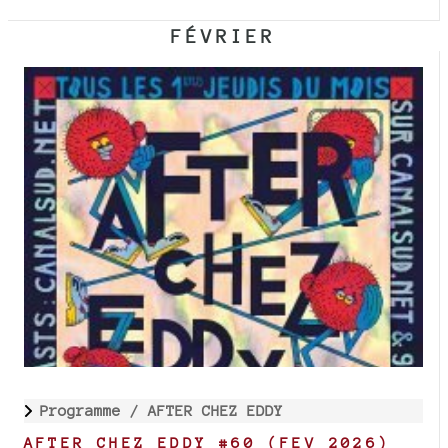
FÉVRIER
Programme /
AFTER CHEZ EDDY
AFTER CHEZ EDDY #60 (FEV 2026)