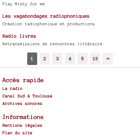
Play Misty for me
Les vagabondages radiophoniques
Création radiophonique et productions
Radio livres
Retransmissions de rencontres littéraire
1
2
3
4
5
13
∞
Accès rapide
La radio
Canal Sud à Toulouse
Archives sonores
Informations
Mentions légales
Plan du site