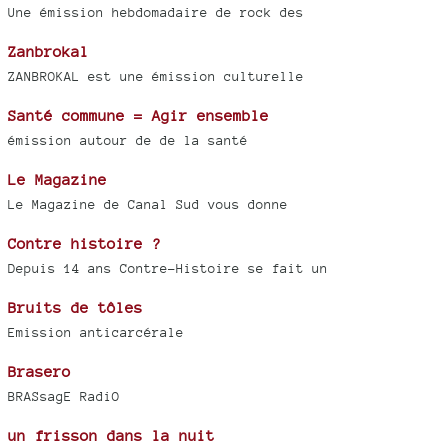
Une émission hebdomadaire de rock des
Zanbrokal
ZANBROKAL est une émission culturelle
Santé commune = Agir ensemble
émission autour de de la santé
Le Magazine
Le Magazine de Canal Sud vous donne
Contre histoire ?
Depuis 14 ans Contre-Histoire se fait un
Bruits de tôles
Emission anticarcérale
Brasero
BRASsagE RadiO
un frisson dans la nuit