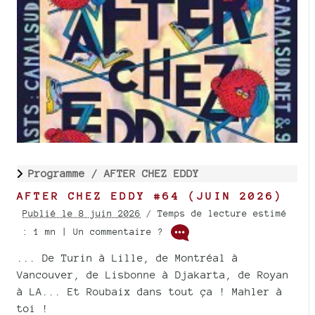
Programme /
AFTER CHEZ EDDY
AFTER CHEZ EDDY #64 (JUIN 2026)
Publié le 8 juin 2026
/ Temps de lecture estimé
: 1 mn | Un commentaire ?
... De Turin à Lille, de Montréal à
Vancouver, de Lisbonne à Djakarta, de Royan
à LA... Et Roubaix dans tout ça ! Mahler à
toi !