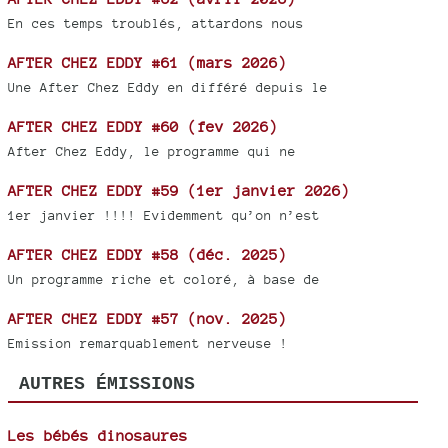
En ces temps troublés, attardons nous
AFTER CHEZ EDDY #61 (mars 2026)
Une After Chez Eddy en différé depuis le
AFTER CHEZ EDDY #60 (fev 2026)
After Chez Eddy, le programme qui ne
AFTER CHEZ EDDY #59 (1er janvier 2026)
1er janvier !!!! Evidemment qu’on n’est
AFTER CHEZ EDDY #58 (déc. 2025)
Un programme riche et coloré, à base de
AFTER CHEZ EDDY #57 (nov. 2025)
Emission remarquablement nerveuse !
AUTRES ÉMISSIONS
Les bébés dinosaures