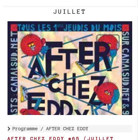
JUILLET
Programme /
AFTER CHEZ EDDY
AFTER CHEZ EDDY #65 (JUILLET