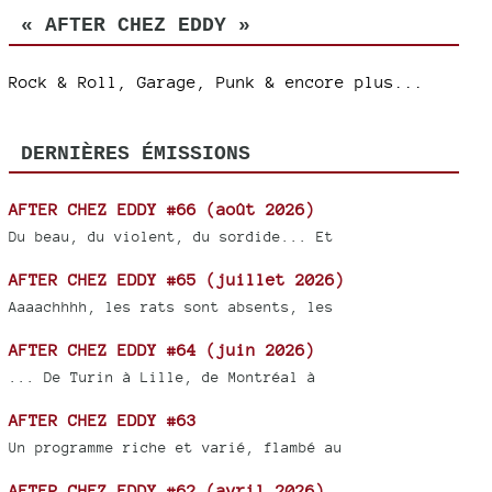
« AFTER CHEZ EDDY »
Rock & Roll, Garage, Punk & encore plus...
DERNIÈRES ÉMISSIONS
AFTER CHEZ EDDY #66 (août 2026)
Du beau, du violent, du sordide... Et
AFTER CHEZ EDDY #65 (juillet 2026)
Aaaachhhh, les rats sont absents, les
AFTER CHEZ EDDY #64 (juin 2026)
... De Turin à Lille, de Montréal à
AFTER CHEZ EDDY #63
Un programme riche et varié, flambé au
AFTER CHEZ EDDY #62 (avril 2026)