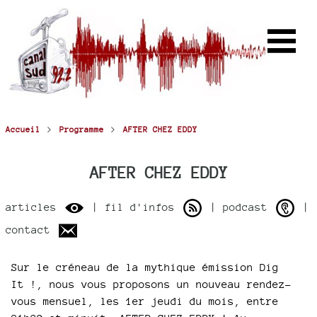
>
>
Accueil
Programme
AFTER CHEZ EDDY
AFTER CHEZ EDDY
articles
| fil d'infos
| podcast
|
contact
Sur le créneau de la mythique émission Dig
It !, nous vous proposons un nouveau rendez-
vous mensuel, les 1er jeudi du mois, entre