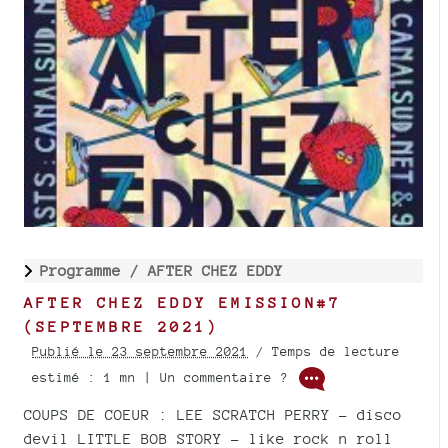
Programme /
AFTER CHEZ EDDY
AFTER CHEZ EDDY EMISSION#7
(SEPTEMBRE 2021)
Publié le 23 septembre 2021
/ Temps de lecture
estimé : 1 mn | Un commentaire ?
COUPS DE COEUR : LEE SCRATCH PERRY - disco
devil LITTLE BOB STORY - like rock n roll