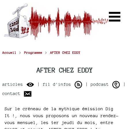
>
>
Accueil
Programme
AFTER CHEZ EDDY
AFTER CHEZ EDDY
articles
| fil d'infos
| podcast
|
contact
Sur le créneau de la mythique émission Dig
It !, nous vous proposons un nouveau rendez-
vous mensuel, les 1er jeudi du mois, entre