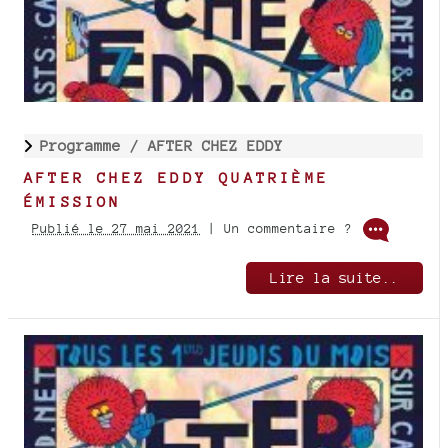
Programme /
AFTER CHEZ EDDY
AFTER CHEZ EDDY QUATRIÈME
ÉMISSION
Publié le 27 mai 2021
| Un commentaire ?
Lire la suite..