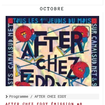
OCTOBRE
Programme /
AFTER CHEZ EDDY
AFTER CHEZ EDDY ÉMISSION #8