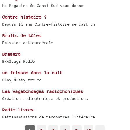
Le Magazine de Canal Sud vous donne
Contre histoire ?
Depuis 14 ans Contre-Histoire se fait un
Bruits de tôles
Emission anticarcérale
Brasero
BRASsagE RadiO
un frisson dans la nuit
Play Misty for me
Les vagabondages radiophoniques
Création radiophonique et productions
Radio livres
Retransmissions de rencontres littéraire