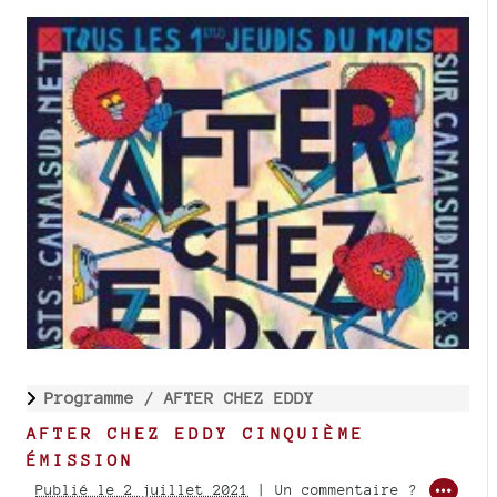
Programme /
AFTER CHEZ EDDY
AFTER CHEZ EDDY CINQUIÈME
ÉMISSION
Publié le 2 juillet 2021
| Un commentaire ?