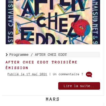
Programme /
AFTER CHEZ EDDY
AFTER CHEZ EDDY TROISIÈME
ÉMISSION
Publié le 17 mai 2021
| Un commentaire ?
Lire la suite..
MARS