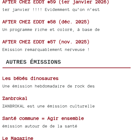
AFTER CHEZ EDDY #59 (1er janvier 2026)
1er janvier !!!! Evidemment qu’on n’est
AFTER CHEZ EDDY #58 (déc. 2025)
Un programme riche et coloré, à base de
AFTER CHEZ EDDY #57 (nov. 2025)
Emission remarquablement nerveuse !
AUTRES ÉMISSIONS
Les bébés dinosaures
Une émission hebdomadaire de rock des
Zanbrokal
ZANBROKAL est une émission culturelle
Santé commune = Agir ensemble
émission autour de de la santé
Le Magazine