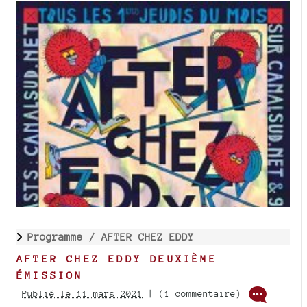
Programme /
AFTER CHEZ EDDY
AFTER CHEZ EDDY DEUXIÈME
ÉMISSION
Publié le 11 mars 2021
| (1 commentaire)