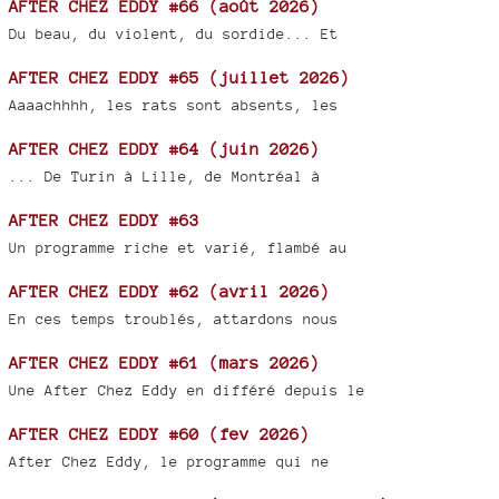
AFTER CHEZ EDDY #66 (août 2026)
Du beau, du violent, du sordide... Et
AFTER CHEZ EDDY #65 (juillet 2026)
Aaaachhhh, les rats sont absents, les
AFTER CHEZ EDDY #64 (juin 2026)
... De Turin à Lille, de Montréal à
AFTER CHEZ EDDY #63
Un programme riche et varié, flambé au
AFTER CHEZ EDDY #62 (avril 2026)
En ces temps troublés, attardons nous
AFTER CHEZ EDDY #61 (mars 2026)
Une After Chez Eddy en différé depuis le
AFTER CHEZ EDDY #60 (fev 2026)
After Chez Eddy, le programme qui ne