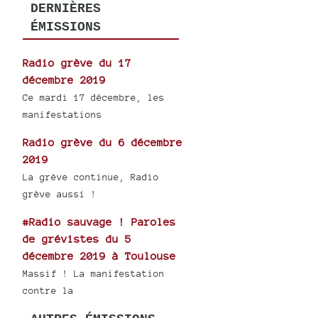
DERNIÈRES
ÉMISSIONS
Radio grève du 17
décembre 2019
Ce mardi 17 décembre, les
manifestations
Radio grève du 6 décembre
2019
La grève continue, Radio
grève aussi !
#Radio sauvage ! Paroles
de grévistes du 5
décembre 2019 à Toulouse
Massif ! La manifestation
contre la