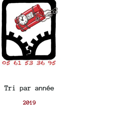
Tri par année
2019