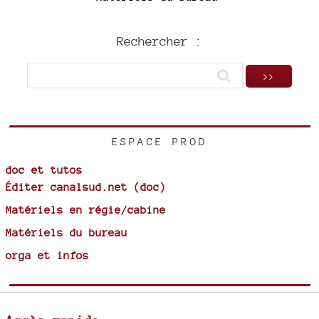
Rechercher :
ESPACE PROD
doc et tutos
Éditer canalsud.net (doc)
Matériels en régie/cabine
Matériels du bureau
orga et infos