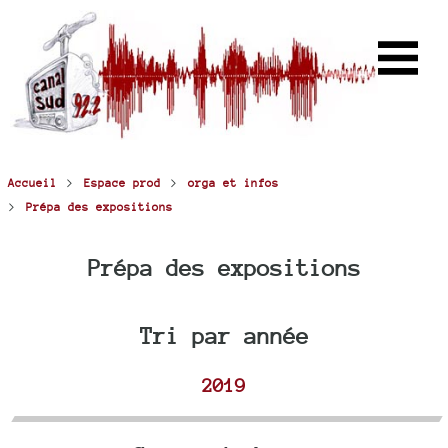
>
>
Accueil
Espace prod
orga et infos
>
Prépa des expositions
Prépa des expositions
Tri par année
2019