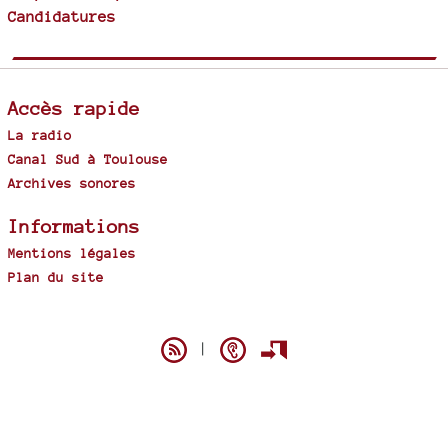
Candidatures
Accès rapide
La radio
Canal Sud à Toulouse
Archives sonores
Informations
Mentions légales
Plan du site
Spip
|