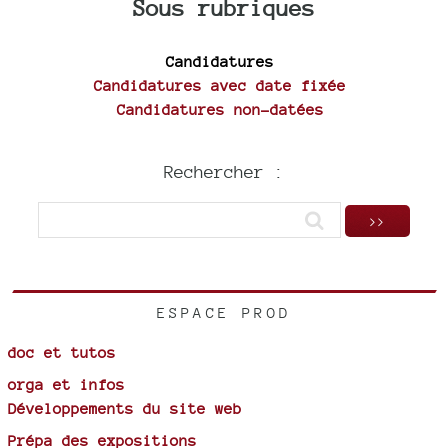
Sous rubriques
Candidatures
Candidatures avec date fixée
Candidatures non-datées
Rechercher :
ESPACE PROD
doc et tutos
orga et infos
Développements du site web
Prépa des expositions