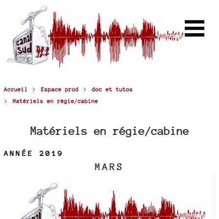
>
>
Accueil
Espace prod
doc et tutos
>
Matériels en régie/cabine
Matériels en régie/cabine
ANNÉE 2019
MARS