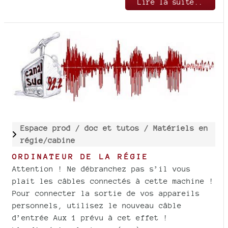
Lire la suite..
Espace prod /
doc et tutos /
Matériels en
régie/cabine
ORDINATEUR DE LA RÉGIE
Attention ! Ne débranchez pas s’il vous
plait les câbles connectés à cette machine !
Pour connecter la sortie de vos appareils
personnels, utilisez le nouveau câble
d’entrée Aux 1 prévu à cet effet !