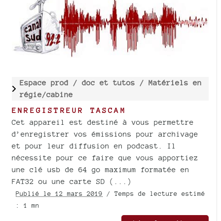
Espace prod /
doc et tutos /
Matériels en
régie/cabine
ENREGISTREUR TASCAM
Cet appareil est destiné à vous permettre
d’enregistrer vos émissions pour archivage
et pour leur diffusion en podcast. Il
nécessite pour ce faire que vous apportiez
une clé usb de 64 go maximum formatée en
FAT32 ou une carte SD (...)
Publié le 12 mars 2019
/ Temps de lecture estimé
: 1 mn