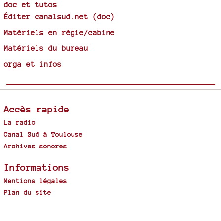
doc et tutos
Éditer canalsud.net (doc)
Matériels en régie/cabine
Matériels du bureau
orga et infos
Accès rapide
La radio
Canal Sud à Toulouse
Archives sonores
Informations
Mentions légales
Plan du site
Spip