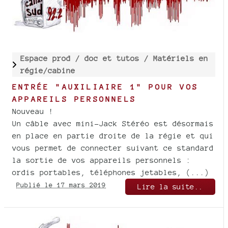
Espace prod /
doc et tutos /
Matériels en
régie/cabine
ENTRÉE "AUXILIAIRE 1" POUR VOS
APPAREILS PERSONNELS
Nouveau !
Un câble avec mini-Jack Stéréo est désormais
en place en partie droite de la régie et qui
vous permet de connecter suivant ce standard
la sortie de vos appareils personnels :
ordis portables, téléphones jetables, (...)
Publié le 17 mars 2019
Lire la suite..