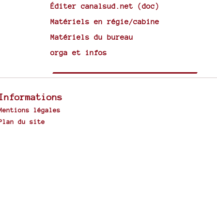
Éditer canalsud.net (doc)
Matériels en régie/cabine
Matériels du bureau
orga et infos
Informations
Mentions légales
Plan du site