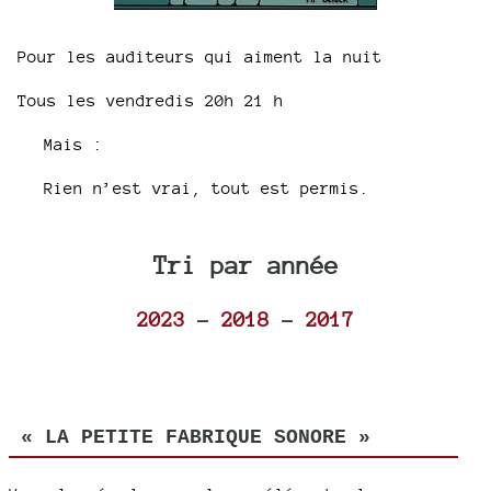
Pour les auditeurs qui aiment la nuit
Tous les vendredis 20h 21 h
Mais :
Rien n’est vrai, tout est permis.
Tri par année
2023
-
2018
-
2017
« LA PETITE FABRIQUE SONORE »