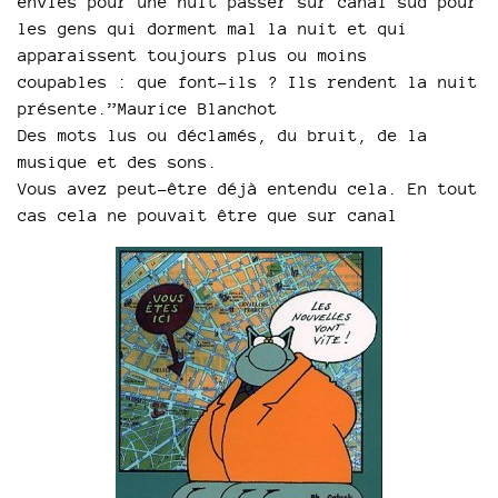
envies pour une nuit passer sur canal sud pour
les gens qui dorment mal la nuit et qui
apparaissent toujours plus ou moins
coupables : que font-ils ? Ils rendent la nuit
présente.”Maurice Blanchot
Des mots lus ou déclamés, du bruit, de la
musique et des sons.
Vous avez peut-être déjà entendu cela. En tout
cas cela ne pouvait être que sur canal