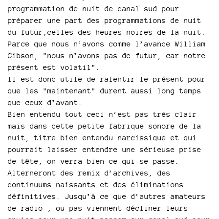
programmation de nuit de canal sud pour
préparer une part des programmations de nuit
du futur,celles des heures noires de la nuit.
Parce que nous n’avons comme l’avance William
Gibson, "nous n’avons pas de futur, car notre
présent est volatil".
Il est donc utile de ralentir le présent pour
que les "maintenant" durent aussi long temps
que ceux d’avant.
Bien entendu tout ceci n’est pas très clair
mais dans cette petite fabrique sonore de la
nuit, titre bien entendu narcissique et qui
pourrait laisser entendre une sérieuse prise
de tête, on verra bien ce qui se passe.
Alterneront des remix d’archives, des
continuums naissants et des éliminations
définitives. Jusqu’à ce que d’autres amateurs
de radio , ou pas viennent décliner leurs