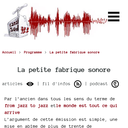
>
>
Accueil
Programme
La petite fabrique sonore
La petite fabrique sonore
articles
| fil d'infos
| podcast
Par l’ancien dans tous les sens du terme de
from jazz to jazz
et
le monde est tout ce qui
arrive
L’argument de cette émission est simple, une
mise en abîme de plus de trente de