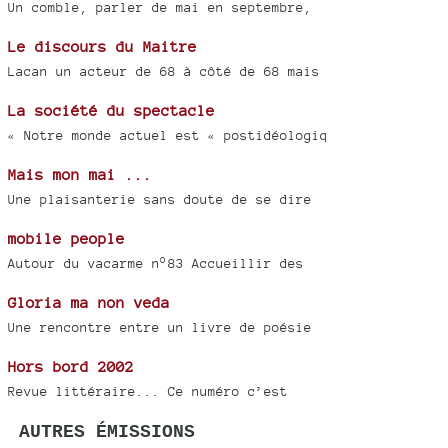
Un comble, parler de mai en septembre,
Le discours du Maitre
Lacan un acteur de 68 à côté de 68 mais
La société du spectacle
« Notre monde actuel est « postidéologiq
Mais mon mai ...
Une plaisanterie sans doute de se dire
mobile people
Autour du vacarme n°83 Accueillir des
Gloria ma non veda
Une rencontre entre un livre de poésie
Hors bord 2002
Revue littéraire... Ce numéro c’est
AUTRES ÉMISSIONS