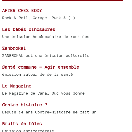
AFTER CHEZ EDDY
Rock & Roll, Garage, Punk & (…)
Les bébés dinosaures
Une émission hebdomadaire de rock des
Zanbrokal
ZANBROKAL est une émission culturelle
Santé commune = Agir ensemble
émission autour de de la santé
Le Magazine
Le Magazine de Canal Sud vous donne
Contre histoire ?
Depuis 14 ans Contre-Histoire se fait un
Bruits de tôles
Emission anticarcérale