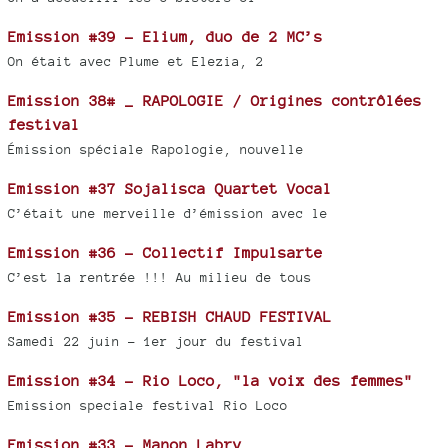
Emission #39 - Elium, duo de 2 MC’s
On était avec Plume et Elezia, 2
Emission 38# _ RAPOLOGIE / Origines contrôlées
festival
Émission spéciale Rapologie, nouvelle
Emission #37 Sojalisca Quartet Vocal
C’était une merveille d’émission avec le
Emission #36 - Collectif Impulsarte
C’est la rentrée !!! Au milieu de tous
Emission #35 - REBISH CHAUD FESTIVAL
Samedi 22 juin - 1er jour du festival
Emission #34 - Rio Loco, "la voix des femmes"
Emission speciale festival Rio Loco
Emission #33 - Manon Labry