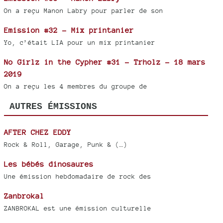
On a reçu Manon Labry pour parler de son
Emission #32 - Mix printanier
Yo, c’était LIA pour un mix printanier
No Girlz in the Cypher #31 - Trholz - 18 mars
2019
On a reçu les 4 membres du groupe de
AUTRES ÉMISSIONS
AFTER CHEZ EDDY
Rock & Roll, Garage, Punk & (…)
Les bébés dinosaures
Une émission hebdomadaire de rock des
Zanbrokal
ZANBROKAL est une émission culturelle