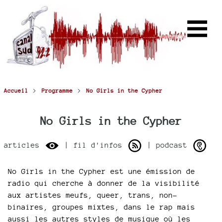
>
>
Accueil
Programme
No Girls in the Cypher
No Girls in the Cypher
articles
| fil d'infos
| podcast
No Girls in the Cypher est une émission de
radio qui cherche à donner de la visibilité
aux artistes meufs, queer, trans, non-
binaires, groupes mixtes, dans le rap mais
aussi les autres styles de musique où les