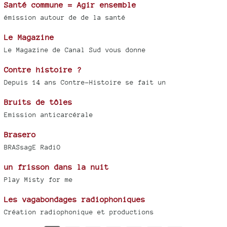
Santé commune = Agir ensemble
émission autour de de la santé
Le Magazine
Le Magazine de Canal Sud vous donne
Contre histoire ?
Depuis 14 ans Contre-Histoire se fait un
Bruits de tôles
Emission anticarcérale
Brasero
BRASsagE RadiO
un frisson dans la nuit
Play Misty for me
Les vagabondages radiophoniques
Création radiophonique et productions