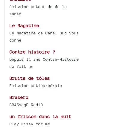
émission autour de de la
santé
Le Magazine
Le Magazine de Canal Sud vous
donne
Contre histoire ?
Depuis 14 ans Contre-Histoire
se fait un
Bruits de tôles
Emission anticarcérale
Brasero
BRASsagE RadiO
un frisson dans la nuit
Play Misty for me