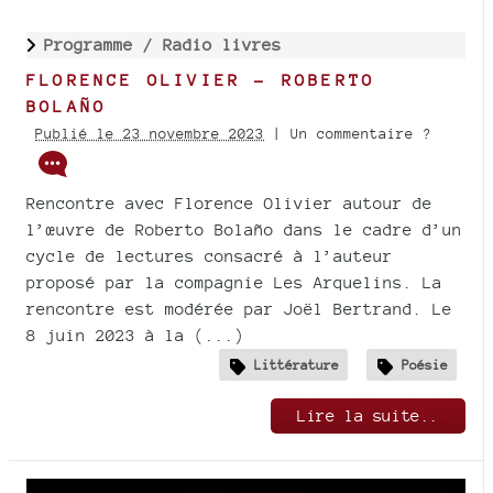
Programme /
Radio livres
FLORENCE OLIVIER - ROBERTO
BOLAÑO
Publié le 23 novembre 2023
| Un commentaire ?
Rencontre avec Florence Olivier autour de
l’œuvre de Roberto Bolaño dans le cadre d’un
cycle de lectures consacré à l’auteur
proposé par la compagnie Les Arquelins. La
rencontre est modérée par Joël Bertrand. Le
8 juin 2023 à la (...)
Littérature
Poésie
Lire la suite..