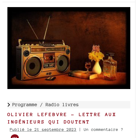
Programme /
Radio livres
OLIVIER LEFEBVRE - LETTRE AUX
INGÉNIEURS QUI DOUTENT
Publié le 21 septembre 2023
| Un commentaire ?