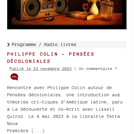
Programme /
Radio livres
PHILIPPE COLIN - PENSÉES
DÉCOLONIALES
Publié le 23 novembre 2023
| Un commentaire ?
Rencontre avec Philippe Colin autour de
Pensées décoloniales. Une introduction aux
théories cri-tiques d’Amérique latine, paru
à La Découverte et co-écrit avec Lissell
Quiroz. Le 4 mai 2023 à la librairie Terra
Nova
Première (...)