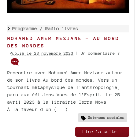
Programme /
Radio livres
MOHAMED AMER MEZIANE - AU BORD
DES MONDES
Publié le 23 novembre 2023
| Un commentaire ?
Rencontre avec Mohamed Amer Meziane autour
de son livre Au bord des mondes. Vers un
tournant métaphysique de l’anthropologie,
paru aux éditions Vues de l’Esprit. Le 25
avril 2023 à la librairie Terra Nova
À la faveur d’un (...)
Sciences sociales
Lire la suite..