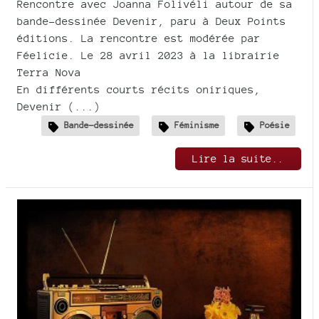
Rencontre avec Joanna Folivéli autour de sa
bande-dessinée Devenir, paru à Deux Points
éditions. La rencontre est modérée par
Féelicie. Le 28 avril 2023 à la librairie
Terra Nova
En différents courts récits oniriques,
Devenir (...)
Bande-dessinée
Féminisme
Poésie
Lire la suite..