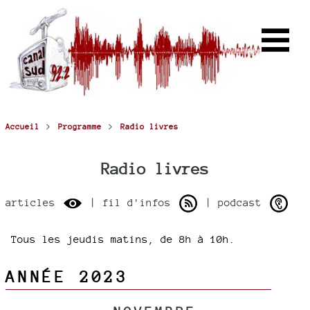
>
>
Accueil
Programme
Radio livres
Radio livres
articles
| fil d'infos
| podcast
Tous les jeudis matins, de 8h à 10h.
ANNÉE 2023