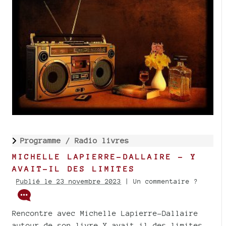
Programme /
Radio livres
MICHELLE LAPIERRE-DALLAIRE - Y
AVAIT-IL DES LIMITES
Publié le 23 novembre 2023
| Un commentaire ?
Rencontre avec Michelle Lapierre-Dallaire
autour de son livre Y avait-il des limites