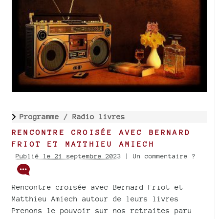
Programme /
Radio livres
RENCONTRE CROISÉE AVEC BERNARD
FRIOT ET MATTHIEU AMIECH
Publié le 21 septembre 2023
| Un commentaire ?
Rencontre croisée avec Bernard Friot et
Matthieu Amiech autour de leurs livres
Prenons le pouvoir sur nos retraites paru