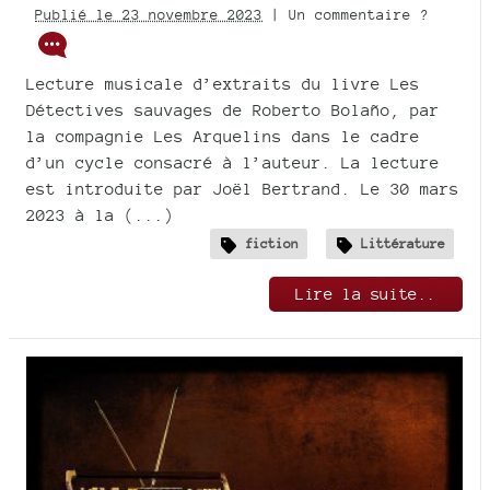
Publié le 23 novembre 2023
| Un commentaire ?
Lecture musicale d’extraits du livre Les
Détectives sauvages de Roberto Bolaño, par
la compagnie Les Arquelins dans le cadre
d’un cycle consacré à l’auteur. La lecture
est introduite par Joël Bertrand. Le 30 mars
2023 à la (...)
fiction
Littérature
Lire la suite..