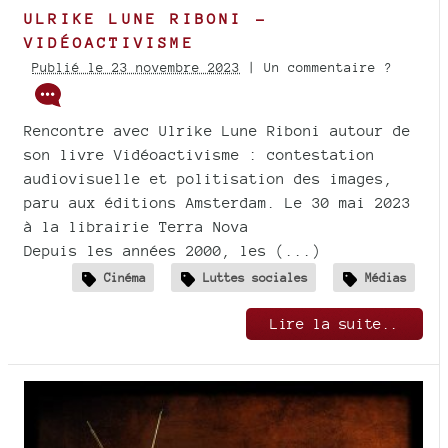
ULRIKE LUNE RIBONI -
VIDÉOACTIVISME
Publié le 23 novembre 2023
| Un commentaire ?
Rencontre avec Ulrike Lune Riboni autour de
son livre Vidéoactivisme : contestation
audiovisuelle et politisation des images,
paru aux éditions Amsterdam. Le 30 mai 2023
à la librairie Terra Nova
Depuis les années 2000, les (...)
Cinéma
Luttes sociales
Médias
Lire la suite..