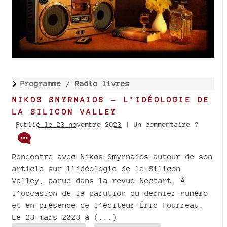
Programme /
Radio livres
NIKOS SMYRNAIOS - L’IDÉOLOGIE DE
LA SILICON VALLEY
Publié le 23 novembre 2023
| Un commentaire ?
Rencontre avec Nikos Smyrnaios autour de son
article sur l’idéologie de la Silicon
Valley, parue dans la revue Nectart. À
l’occasion de la parution du dernier numéro
et en présence de l’éditeur Éric Fourreau.
Le 23 mars 2023 à (...)