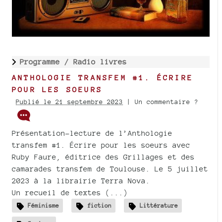
Programme /
Radio livres
ANTHOLOGIE TRANSFEM #1. ÉCRIRE
POUR LES SOEURS
Publié le 21 septembre 2023
| Un commentaire ?
Présentation-lecture de l’Anthologie
transfem #1. Écrire pour les soeurs avec
Ruby Faure, éditrice des Grillages et des
camarades transfem de Toulouse. Le 5 juillet
2023 à la librairie Terra Nova.
Un recueil de textes (...)
Féminisme
fiction
Littérature