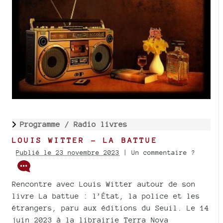
Programme /
Radio livres
LOUIS WITTER - LA BATTUE
Publié le 23 novembre 2023
| Un commentaire ?
Rencontre avec Louis Witter autour de son
livre La battue : l’État, la police et les
étrangers, paru aux éditions du Seuil. Le 14
juin 2023 à la librairie Terra Nova