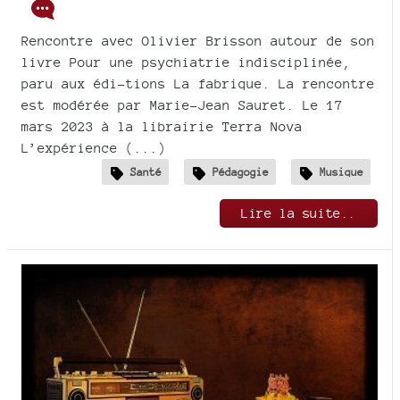
Rencontre avec Olivier Brisson autour de son
livre Pour une psychiatrie indisciplinée,
paru aux édi-tions La fabrique. La rencontre
est modérée par Marie-Jean Sauret. Le 17
mars 2023 à la librairie Terra Nova
L’expérience (...)
Santé
Pédagogie
Musique
Lire la suite..