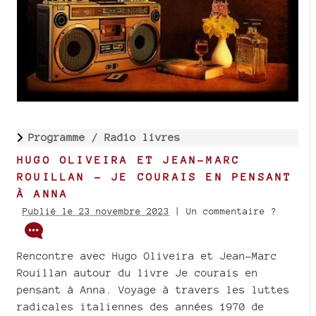
Programme /
Radio livres
HUGO OLIVEIRA ET JEAN-MARC
ROUILLAN - JE COURAIS EN PENSANT
À ANNA
Publié le 23 novembre 2023
| Un commentaire ?
Rencontre avec Hugo Oliveira et Jean-Marc
Rouillan autour du livre Je courais en
pensant à Anna. Voyage à travers les luttes
radicales italiennes des années 1970 de