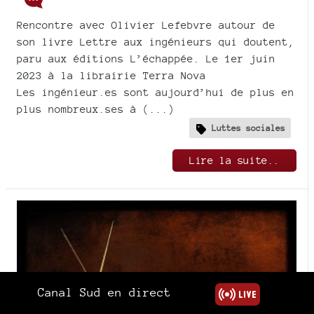
Rencontre avec Olivier Lefebvre autour de
son livre Lettre aux ingénieurs qui doutent,
paru aux éditions L’échappée. Le 1er juin
2023 à la librairie Terra Nova
Les ingénieur.es sont aujourd’hui de plus en
plus nombreux.ses à (...)
Luttes sociales
Lire la suite..
Canal Sud en direct