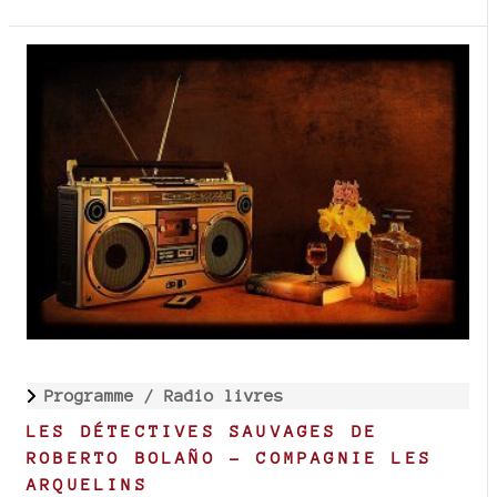
Programme /
Radio livres
LES DÉTECTIVES SAUVAGES DE
ROBERTO BOLAÑO - COMPAGNIE LES
ARQUELINS