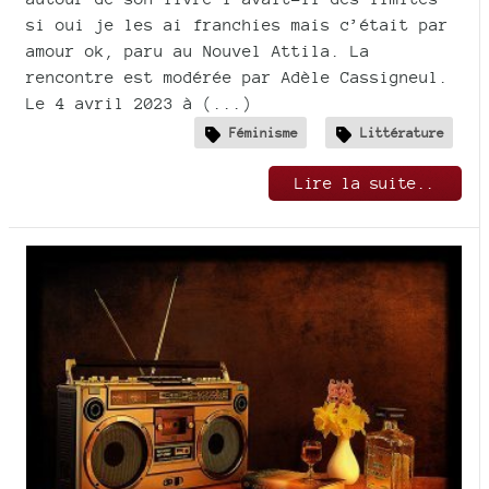
si oui je les ai franchies mais c’était par
amour ok, paru au Nouvel Attila. La
rencontre est modérée par Adèle Cassigneul.
Le 4 avril 2023 à (...)
Féminisme
Littérature
Lire la suite..