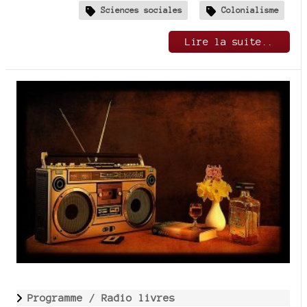
Sciences sociales
Colonialisme
Lire la suite..
Programme /
Radio livres