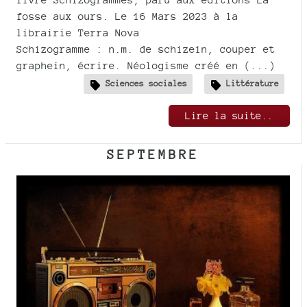
fosse aux ours. Le 16 Mars 2023 à la
librairie Terra Nova
Schizogramme : n.m. de schizein, couper et
graphein, écrire. Néologisme créé en (...)
Sciences sociales
Littérature
Lire la suite..
SEPTEMBRE