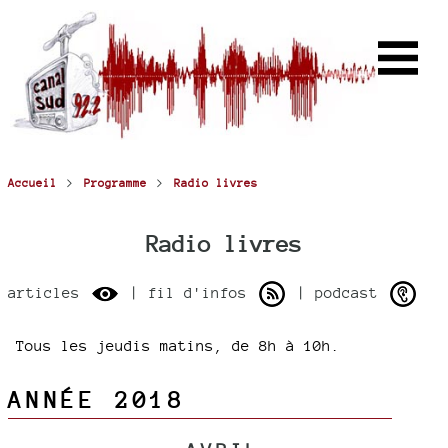
>
>
Accueil
Programme
Radio livres
Radio livres
articles
| fil d'infos
| podcast
Tous les jeudis matins, de 8h à 10h.
ANNÉE 2018