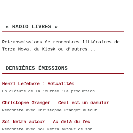
« RADIO LIVRES »
Retransmissions de rencontres littéraires de
Terra Nova, du Kiosk ou d’autres...
DERNIÈRES ÉMISSIONS
Henri Lefebvre : Actualités
En clôture de la journée "La production
Christophe Granger - Ceci est un canular
Rencontre avec Christophe Granger autour
Sol Netra autour - Au-delà du feu
Rencontre avec Sol Netra autour de son