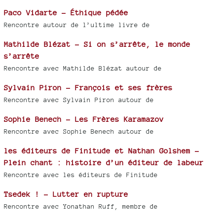
Paco Vidarte - Éthique pédée
Rencontre autour de l’ultime livre de
Mathilde Blézat - Si on s’arrête, le monde
s’arrête
Rencontre avec Mathilde Blézat autour de
Sylvain Piron - François et ses frères
Rencontre avec Sylvain Piron autour de
Sophie Benech - Les Frères Karamazov
Rencontre avec Sophie Benech autour de
les éditeurs de Finitude et Nathan Golshem -
Plein chant : histoire d’un éditeur de labeur
Rencontre avec les éditeurs de Finitude
Tsedek ! - Lutter en rupture
Rencontre avec Yonathan Ruff, membre de