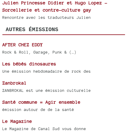
Julien Princesse Didier et Hugo Lopez -
Sorcellerie et contre-culture gay
Rencontre avec les traducteurs Julien
AUTRES ÉMISSIONS
AFTER CHEZ EDDY
Rock & Roll, Garage, Punk & (…)
Les bébés dinosaures
Une émission hebdomadaire de rock des
Zanbrokal
ZANBROKAL est une émission culturelle
Santé commune = Agir ensemble
émission autour de de la santé
Le Magazine
Le Magazine de Canal Sud vous donne