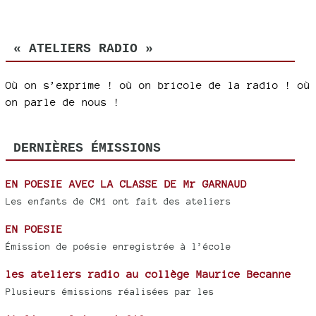
« ATELIERS RADIO »
Où on s’exprime ! où on bricole de la radio ! où
on parle de nous !
DERNIÈRES ÉMISSIONS
EN POESIE AVEC LA CLASSE DE Mr GARNAUD
Les enfants de CM1 ont fait des ateliers
EN POESIE
Émission de poésie enregistrée à l’école
les ateliers radio au collège Maurice Becanne
Plusieurs émissions réalisées par les