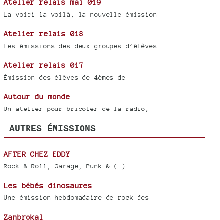
Atelier relais mai 019
La voici la voilà, la nouvelle émission
Atelier relais 018
Les émissions des deux groupes d’élèves
Atelier relais 017
Émission des élèves de 4èmes de
Autour du monde
Un atelier pour bricoler de la radio,
AUTRES ÉMISSIONS
AFTER CHEZ EDDY
Rock & Roll, Garage, Punk & (…)
Les bébés dinosaures
Une émission hebdomadaire de rock des
Zanbrokal