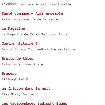
ZANBROKAL est une émission culturelle
Santé commune = Agir ensemble
émission autour de de la santé
Le Magazine
Le Magazine de Canal Sud vous donne
Contre histoire ?
Depuis 14 ans Contre-Histoire se fait un
Bruits de tôles
Emission anticarcérale
Brasero
BRASsagE RadiO
un frisson dans la nuit
Play Misty for me
Les vagabondages radiophoniques