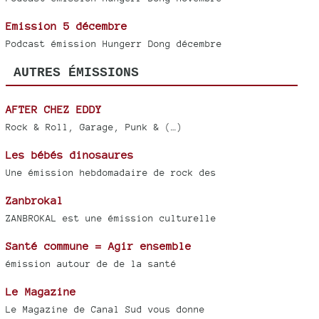
Emission 5 décembre
Podcast émission Hungerr Dong décembre
AUTRES ÉMISSIONS
AFTER CHEZ EDDY
Rock & Roll, Garage, Punk & (…)
Les bébés dinosaures
Une émission hebdomadaire de rock des
Zanbrokal
ZANBROKAL est une émission culturelle
Santé commune = Agir ensemble
émission autour de de la santé
Le Magazine
Le Magazine de Canal Sud vous donne