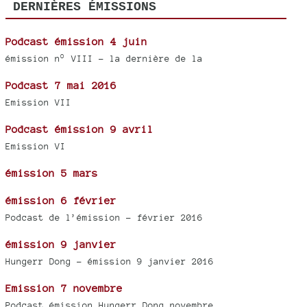
DERNIÈRES ÉMISSIONS
Podcast émission 4 juin
émission n° VIII - la dernière de la
Podcast 7 mai 2016
Emission VII
Podcast émission 9 avril
Emission VI
émission 5 mars
émission 6 février
Podcast de l’émission - février 2016
émission 9 janvier
Hungerr Dong - émission 9 janvier 2016
Emission 7 novembre
Podcast émission Hungerr Dong novembre