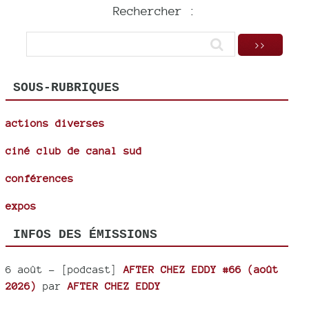
Rechercher :
SOUS-RUBRIQUES
actions diverses
ciné club de canal sud
conférences
expos
INFOS DES ÉMISSIONS
6 août
- [podcast]
AFTER CHEZ EDDY #66 (août
2026)
par
AFTER CHEZ EDDY