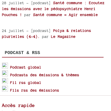
28 juillet
- [podcast]
Santé commune : Ecoutez
les émissions avec le pédopsychiatre Henri
Pouches !
par
Santé commune = Agir ensemble
24 juillet
- [podcast]
Polya & relations
plurielles (4-4).
par
Le Magazine
PODCAST & RSS
Podcast global
Podcasts des émissions & thèmes
Fil rss global
Fils rss des émissions
Accès rapide