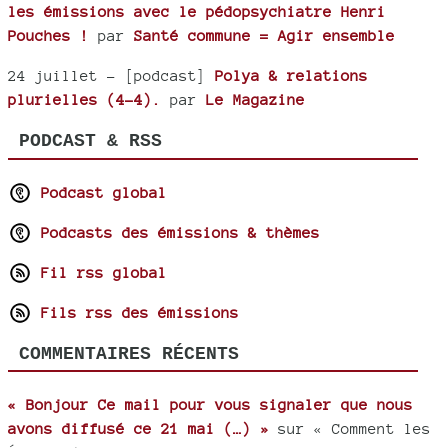
les émissions avec le pédopsychiatre Henri
Pouches !
par
Santé commune = Agir ensemble
24 juillet
- [podcast]
Polya & relations
plurielles (4-4).
par
Le Magazine
PODCAST & RSS
Podcast global
Podcasts des émissions & thèmes
Fil rss global
Fils rss des émissions
COMMENTAIRES RÉCENTS
« Bonjour Ce mail pour vous signaler que nous
avons diffusé ce 21 mai (…) »
sur « Comment les