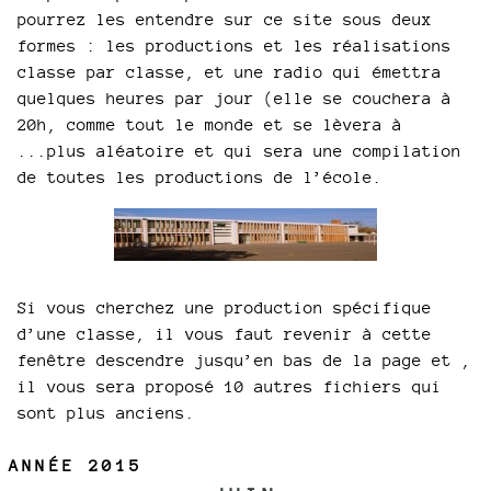
pourrez les entendre sur ce site sous deux
formes : les productions et les réalisations
classe par classe, et une radio qui émettra
quelques heures par jour (elle se couchera à
20h, comme tout le monde et se lèvera à
...plus aléatoire et qui sera une compilation
de toutes les productions de l’école.
Si vous cherchez une production spécifique
d’une classe, il vous faut revenir à cette
fenêtre descendre jusqu’en bas de la page et ,
il vous sera proposé 10 autres fichiers qui
sont plus anciens.
ANNÉE 2015