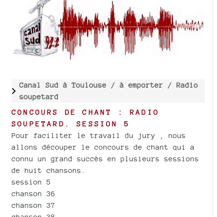
Canal Sud à Toulouse /
à emporter /
Radio
soupetard
CONCOURS DE CHANT : RADIO
SOUPETARD. SESSION 5
Pour faciliter le travail du jury , nous
allons découper le concours de chant qui a
connu un grand succès en plusieurs sessions
de huit chansons.
session 5
chanson 36
chanson 37
chanson 38