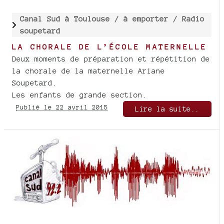
Canal Sud à Toulouse /
à emporter /
Radio
soupetard
LA CHORALE DE L’ÉCOLE MATERNELLE
Deux moments de préparation et répétition de
la chorale de la maternelle Ariane
Soupetard.
Les enfants de grande section.
Publié le 22 avril 2015
Lire la suite..