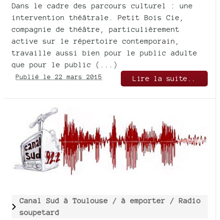
Dans le cadre des parcours culturel : une
intervention théâtrale. Petit Bois Cie,
compagnie de théâtre, particulièrement
active sur le répertoire contemporain,
travaille aussi bien pour le public adulte
que pour le public (...)
Publié le 22 mars 2015
Lire la suite..
Canal Sud à Toulouse /
à emporter /
Radio
soupetard