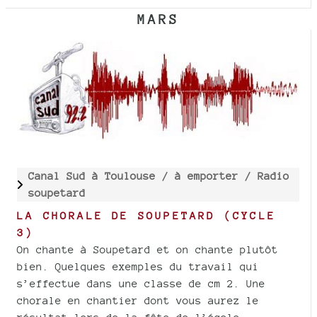
MARS
Canal Sud à Toulouse /
à emporter /
Radio
soupetard
LA CHORALE DE SOUPETARD (CYCLE
3)
On chante à Soupetard et on chante plutôt
bien. Quelques exemples du travail qui
s’effectue dans une classe de cm 2. Une
chorale en chantier dont vous aurez le