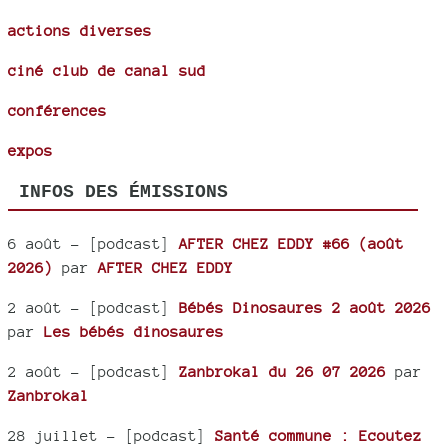
actions diverses
ciné club de canal sud
conférences
expos
INFOS DES ÉMISSIONS
6 août
- [podcast]
AFTER CHEZ EDDY #66 (août
2026)
par
AFTER CHEZ EDDY
2 août
- [podcast]
Bébés Dinosaures 2 août 2026
par
Les bébés dinosaures
2 août
- [podcast]
Zanbrokal du 26 07 2026
par
Zanbrokal
28 juillet
- [podcast]
Santé commune : Ecoutez