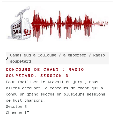
Canal Sud à Toulouse /
à emporter /
Radio
soupetard
CONCOURS DE CHANT : RADIO
SOUPETARD. SESSION 3
Pour faciliter le travail du jury , nous
allons découper le concours de chant qui a
connu un grand succès en plusieurs sessions
de huit chansons.
Session 3
Chanson 17