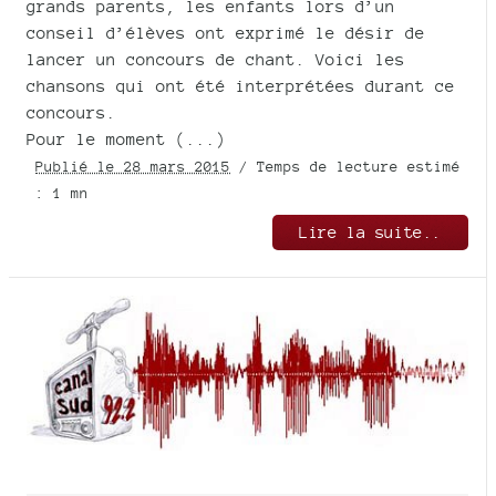
grands parents, les enfants lors d’un
conseil d’élèves ont exprimé le désir de
lancer un concours de chant. Voici les
chansons qui ont été interprétées durant ce
concours.
Pour le moment (...)
Publié le 28 mars 2015
/ Temps de lecture estimé
: 1 mn
Lire la suite..