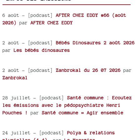
6 août
- [podcast]
AFTER CHEZ EDDY #66 (août
2026)
par
AFTER CHEZ EDDY
2 août
- [podcast]
Bébés Dinosaures 2 août 2026
par
Les bébés dinosaures
2 août
- [podcast]
Zanbrokal du 26 07 2026
par
Zanbrokal
28 juillet
- [podcast]
Santé commune : Ecoutez
les émissions avec le pédopsychiatre Henri
Pouches !
par
Santé commune = Agir ensemble
24 juillet
- [podcast]
Polya & relations