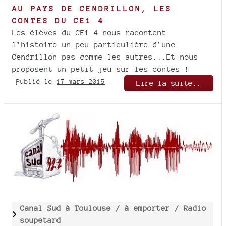
AU PAYS DE CENDRILLON, LES
CONTES DU CE1 4
Les élèves du CE1 4 nous racontent
l’histoire un peu particulière d’une
Cendrillon pas comme les autres...Et nous
proposent un petit jeu sur les contes !
Publié le 17 mars 2015
Lire la suite..
Canal Sud à Toulouse /
à emporter /
Radio
soupetard