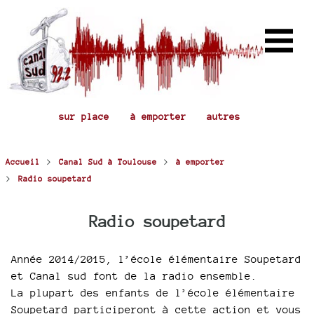
sur place
à emporter
autres
>
>
Accueil
Canal Sud à Toulouse
à emporter
>
Radio soupetard
Radio soupetard
Année 2014/2015, l’école élémentaire Soupetard
et Canal sud font de la radio ensemble.
La plupart des enfants de l’école élémentaire
Soupetard participeront à cette action et vous