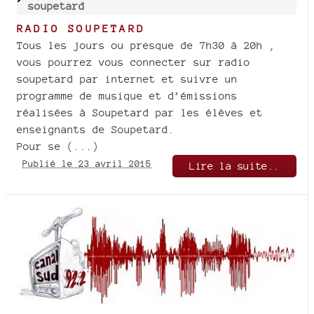
soupetard
RADIO SOUPETARD
Tous les jours ou presque de 7h30 à 20h ,
vous pourrez vous connecter sur radio
soupetard par internet et suivre un
programme de musique et d’émissions
réalisées à Soupetard par les élèves et
enseignants de Soupetard.
Pour se (...)
Publié le 23 avril 2015
Lire la suite..