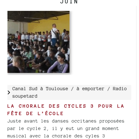
JUIN
Canal Sud à Toulouse /
à emporter /
Radio
soupetard
LA CHORALE DES CYCLES 3 POUR LA
FÊTE DE L’ÉCOLE
Juste avant les danses occitanes proposées
par le cycle 2, il y eut un grand moment
musical avec la chorale des cyles 3