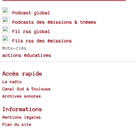
Podcast global
Podcasts des émissions & thèmes
Fil rss global
Fils rss des émissions
Mots-clés
actions éducatives
Accès rapide
La radio
Canal Sud à Toulouse
Archives sonores
Informations
Mentions légales
Plan du site