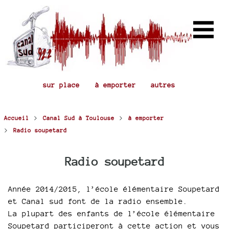
sur place
à emporter
autres
>
>
Accueil
Canal Sud à Toulouse
à emporter
>
Radio soupetard
Radio soupetard
Année 2014/2015, l’école élémentaire Soupetard
et Canal sud font de la radio ensemble.
La plupart des enfants de l’école élémentaire
Soupetard participeront à cette action et vous