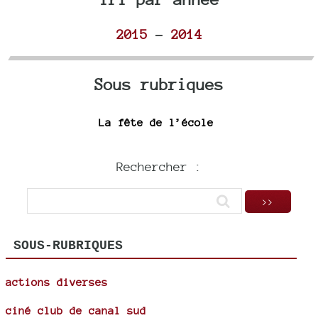
2015
-
2014
Sous rubriques
La fête de l’école
Rechercher :
SOUS-RUBRIQUES
actions diverses
ciné club de canal sud