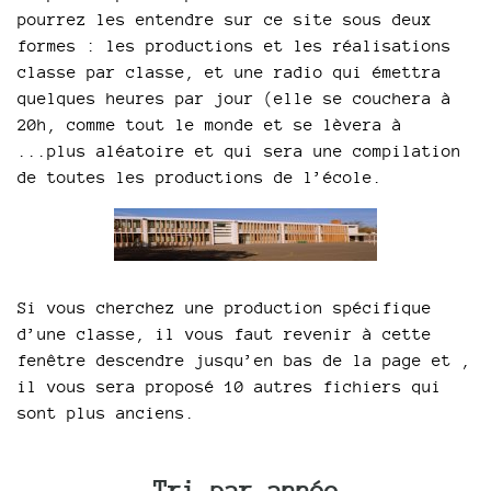
pourrez les entendre sur ce site sous deux
formes : les productions et les réalisations
classe par classe, et une radio qui émettra
quelques heures par jour (elle se couchera à
20h, comme tout le monde et se lèvera à
...plus aléatoire et qui sera une compilation
de toutes les productions de l’école.
Si vous cherchez une production spécifique
d’une classe, il vous faut revenir à cette
fenêtre descendre jusqu’en bas de la page et ,
il vous sera proposé 10 autres fichiers qui
sont plus anciens.
Tri par année