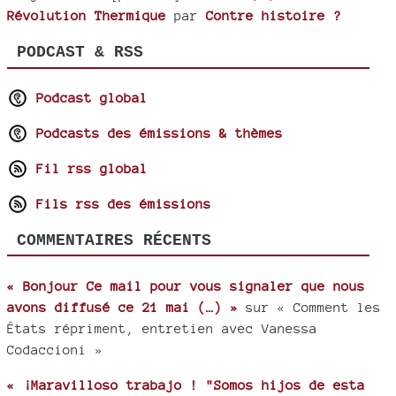
Révolution Thermique
par
Contre histoire ?
PODCAST & RSS
Podcast global
Podcasts des émissions & thèmes
Fil rss global
Fils rss des émissions
COMMENTAIRES RÉCENTS
« Bonjour Ce mail pour vous signaler que nous
avons diffusé ce 21 mai (…) »
sur « Comment les
États répriment, entretien avec Vanessa
Codaccioni »
« ¡Maravilloso trabajo ! "Somos hijos de esta