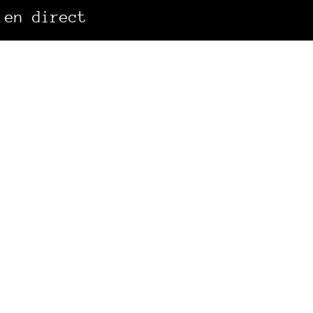
 en direct