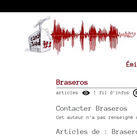
Ém
Braseros
articles
| fil d'infos
Contacter Braseros
Cet auteur n'a pas renseigné 
Articles de : Braser