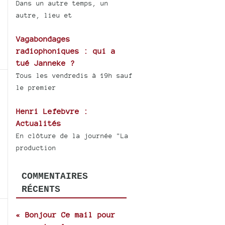
Dans un autre temps, un
autre, lieu et
Vagabondages
radiophoniques : qui a
tué Janneke ?
Tous les vendredis à 19h sauf
le premier
Henri Lefebvre :
Actualités
En clôture de la journée "La
production
COMMENTAIRES
RÉCENTS
« Bonjour Ce mail pour