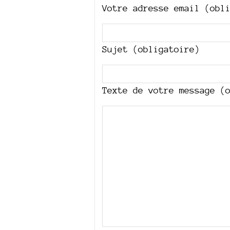
Votre adresse email (obl
Sujet (obligatoire)
Texte de votre message (