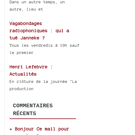
Dans un autre temps, un
autre, lieu et
Vagabondages
radiophoniques : qui a
tué Janneke ?
Tous les vendredis à 19h sauf
le premier
Henri Lefebvre :
Actualités
En clôture de la journée "La
production
COMMENTAIRES
RÉCENTS
« Bonjour Ce mail pour