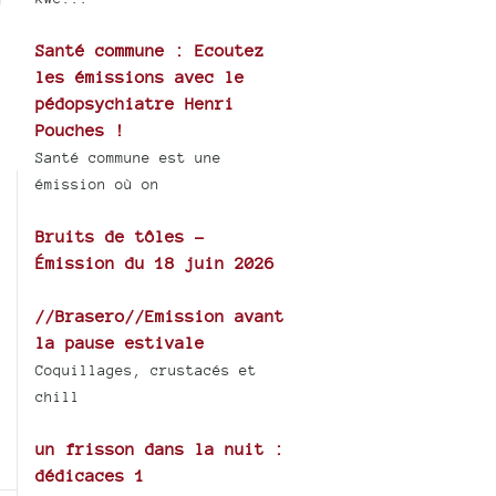
Santé commune : Ecoutez
les émissions avec le
pédopsychiatre Henri
Pouches !
Santé commune est une
émission où on
Bruits de tôles -
Émission du 18 juin 2026
//Brasero//Emission avant
la pause estivale
Coquillages, crustacés et
chill
un frisson dans la nuit :
dédicaces 1