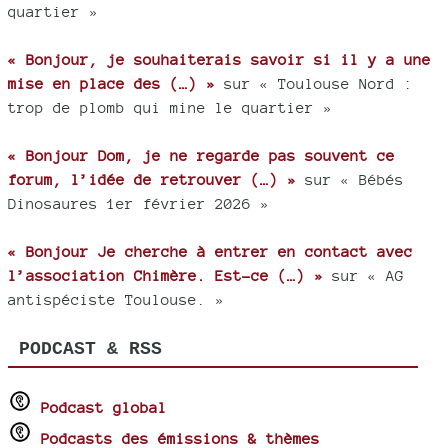
quartier »
« Bonjour, je souhaiterais savoir si il y a une
mise en place des (…) »
sur « Toulouse Nord :
trop de plomb qui mine le quartier »
« Bonjour Dom, je ne regarde pas souvent ce
forum, l’idée de retrouver (…) »
sur « Bébés
Dinosaures 1er février 2026 »
« Bonjour Je cherche à entrer en contact avec
l’association Chimère. Est-ce (…) »
sur « AG
antispéciste Toulouse. »
PODCAST & RSS
Podcast global
Podcasts des émissions & thèmes