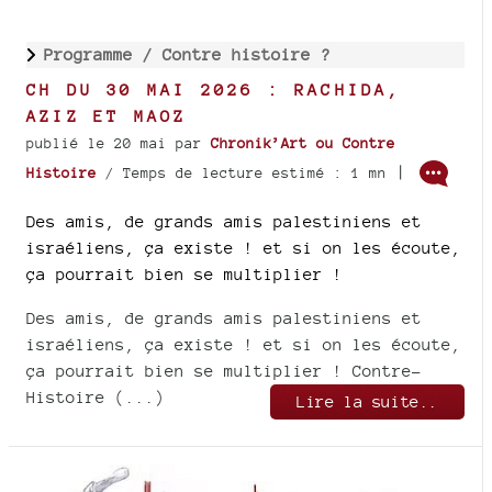
Programme /
Contre histoire ?
CH DU 30 MAI 2026 : RACHIDA,
AZIZ ET MAOZ
publié le 20 mai
par
Chronik’Art ou Contre
|
Histoire
/ Temps de lecture estimé : 1 mn
Des amis, de grands amis palestiniens et
israéliens, ça existe ! et si on les écoute,
ça pourrait bien se multiplier !
Des amis, de grands amis palestiniens et
israéliens, ça existe ! et si on les écoute,
ça pourrait bien se multiplier ! Contre-
Histoire (...)
Lire la suite..