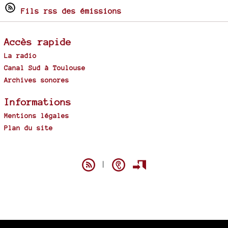
Fils rss des émissions
Accès rapide
La radio
Canal Sud à Toulouse
Archives sonores
Informations
Mentions légales
Plan du site
Spip
|