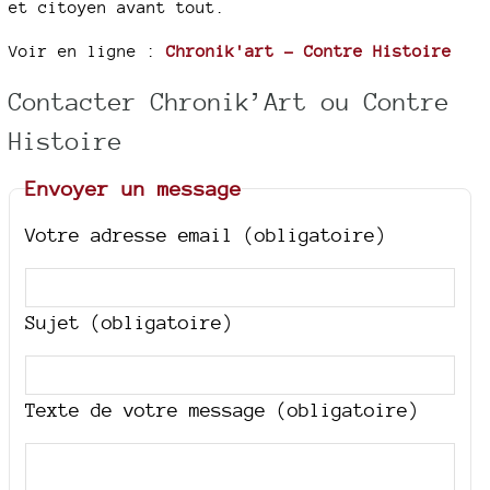
et citoyen avant tout.
Voir en ligne :
Chronik'art - Contre Histoire
Contacter Chronik’Art ou Contre
Histoire
Envoyer un message
Votre adresse email (obligatoire)
Sujet (obligatoire)
Texte de votre message (obligatoire)