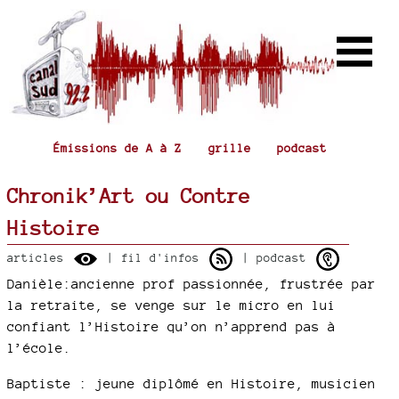
Émissions de A à Z
grille
podcast
Chronik’Art ou Contre
Histoire
articles
| fil d'infos
| podcast
Danièle:ancienne prof passionnée, frustrée par
la retraite, se venge sur le micro en lui
confiant l’Histoire qu’on n’apprend pas à
l’école.
Baptiste : jeune diplômé en Histoire, musicien