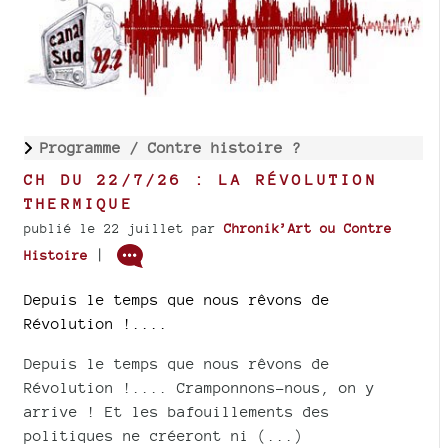
Programme /
Contre histoire ?
CH DU 22/7/26 : LA RÉVOLUTION
THERMIQUE
publié le 22 juillet
par
Chronik’Art ou Contre
|
Histoire
Depuis le temps que nous rêvons de
Révolution !....
Depuis le temps que nous rêvons de
Révolution !.... Cramponnons-nous, on y
arrive ! Et les bafouillements des
politiques ne créeront ni (...)