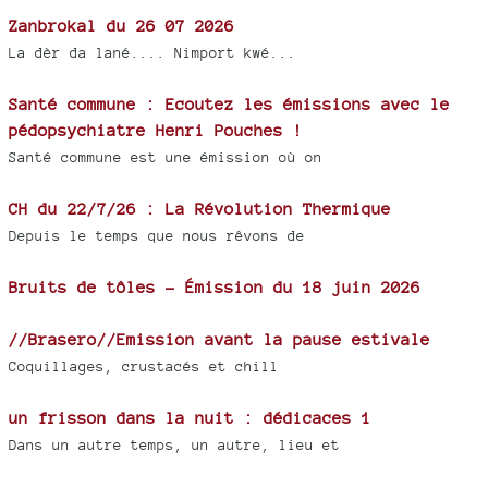
Zanbrokal du 26 07 2026
La dèr da lané.... Nimport kwé...
Santé commune : Ecoutez les émissions avec le
pédopsychiatre Henri Pouches !
Santé commune est une émission où on
CH du 22/7/26 : La Révolution Thermique
Depuis le temps que nous rêvons de
Bruits de tôles - Émission du 18 juin 2026
//Brasero//Emission avant la pause estivale
Coquillages, crustacés et chill
un frisson dans la nuit : dédicaces 1
Dans un autre temps, un autre, lieu et