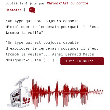
publié le 4 juin
par
Chronik’Art ou Contre
|
Histoire
"Un type qui est toujours capable
d’expliquer le lendemain pourquoi il s’est
trompé la veille"...
"Un type qui est toujours capable
d’expliquer le lendemain pourquoi il s’est
trompé la veille"... Ainsi Bernard Maris
désignait-il les (...)
Lire la suite..