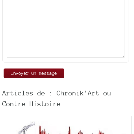
Articles de : Chronik’Art ou
Contre Histoire