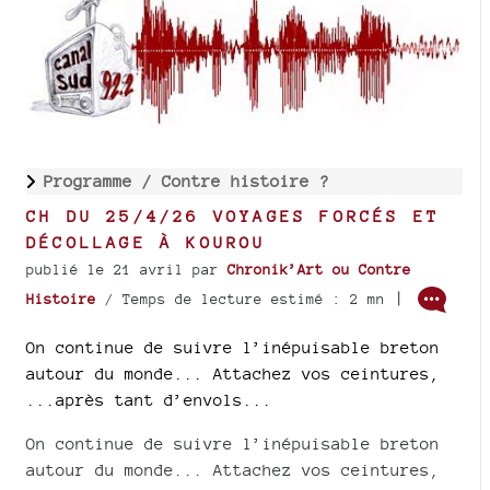
Programme /
Contre histoire ?
CH DU 25/4/26 VOYAGES FORCÉS ET
DÉCOLLAGE À KOUROU
publié le 21 avril
par
Chronik’Art ou Contre
|
Histoire
/ Temps de lecture estimé : 2 mn
On continue de suivre l’inépuisable breton
autour du monde... Attachez vos ceintures,
...après tant d’envols...
On continue de suivre l’inépuisable breton
autour du monde... Attachez vos ceintures,