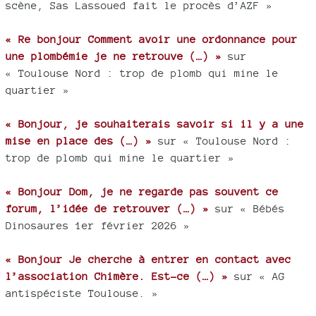
scène, Sas Lassoued fait le procès d’AZF »
« Re bonjour Comment avoir une ordonnance pour
une plombémie je ne retrouve (…) »
sur
« Toulouse Nord : trop de plomb qui mine le
quartier »
« Bonjour, je souhaiterais savoir si il y a une
mise en place des (…) »
sur « Toulouse Nord :
trop de plomb qui mine le quartier »
« Bonjour Dom, je ne regarde pas souvent ce
forum, l’idée de retrouver (…) »
sur « Bébés
Dinosaures 1er février 2026 »
« Bonjour Je cherche à entrer en contact avec
l’association Chimère. Est-ce (…) »
sur « AG
antispéciste Toulouse. »