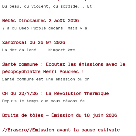
Du beau, du violent, du sordide... Et
Bébés Dinosaures 2 août 2026
Y a du Deep Purple dedans. Mais y a
Zanbrokal du 26 07 2026
La dèr da lané.... Nimport kwé...
Santé commune : Ecoutez les émissions avec le
pédopsychiatre Henri Pouches !
Santé commune est une émission où on
CH du 22/7/26 : La Révolution Thermique
Depuis le temps que nous rêvons de
Bruits de tôles - Émission du 18 juin 2026
//Brasero//Emission avant la pause estivale