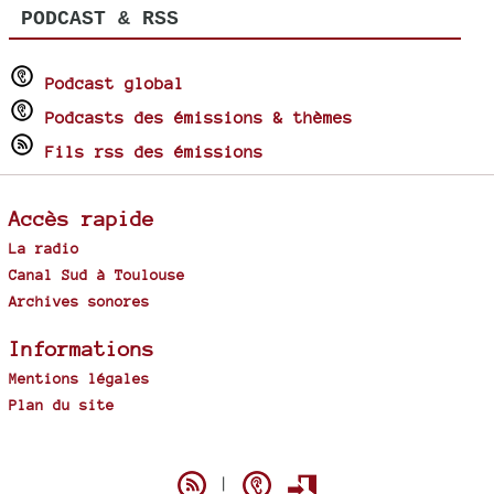
PODCAST & RSS
Podcast global
Podcasts des émissions & thèmes
Fils rss des émissions
Accès rapide
La radio
Canal Sud à Toulouse
Archives sonores
Informations
Mentions légales
Plan du site
Spip
|