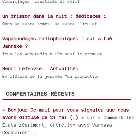
Coquillages, crustacés et chill
un frisson dans la nuit : dédicaces 1
Dans un autre temps, un autre, lieu et
Vagabondages radiophoniques : qui a tué
Janneke ?
Tous les vendredis à 19h sauf le premier
Henri Lefebvre : Actualités
En clôture de la journée "La production
COMMENTAIRES RÉCENTS
« Bonjour Ce mail pour vous signaler que nous
avons diffusé ce 21 mai (…) »
sur « Comment les
États répriment, entretien avec Vanessa
Codaccioni »