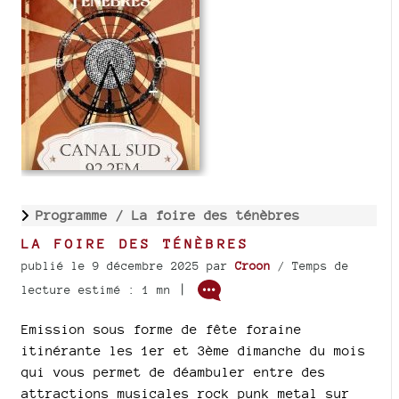
Programme /
La foire des ténèbres
LA FOIRE DES TÉNÈBRES
publié le 9 décembre 2025
par
Croon
/ Temps de
|
lecture estimé : 1 mn
Emission sous forme de fête foraine
itinérante les 1er et 3ème dimanche du mois
qui vous permet de déambuler entre des
attractions musicales rock punk metal sur