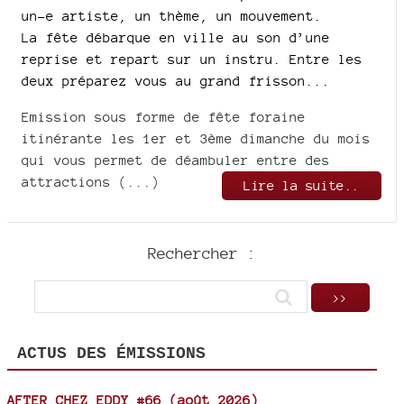
un-e artiste, un thème, un mouvement.
La fête débarque en ville au son d’une
reprise et repart sur un instru. Entre les
deux préparez vous au grand frisson...
Emission sous forme de fête foraine
itinérante les 1er et 3ème dimanche du mois
qui vous permet de déambuler entre des
attractions (...)
Lire la suite..
Rechercher :
ACTUS DES ÉMISSIONS
AFTER CHEZ EDDY #66 (août 2026)