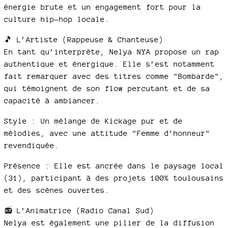
énergie brute et un engagement fort pour la
culture hip-hop locale.
🎵 L’Artiste (Rappeuse & Chanteuse)
En tant qu’interprète, Nelya NYA propose un rap
authentique et énergique. Elle s’est notamment
fait remarquer avec des titres comme "Bombarde",
qui témoignent de son flow percutant et de sa
capacité à ambiancer.​
Style : Un mélange de Kickage pur et de
mélodies, avec une attitude "Femme d’honneur"
revendiquée.​
Présence : Elle est ancrée dans le paysage local
(31), participant à des projets 100% toulousains
et des scènes ouvertes.​
📻 L’Animatrice (Radio Canal Sud)
Nelya est également une pilier de la diffusion