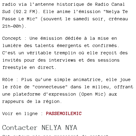
radio via l’antenne historique de Radio Canal
Sud (92.2 FM). Elle anime l’émission "Nelya Te
Passe Le Mic" (souvent le samedi soir, créneau
21h-00h).​
Concept : Une émission dédiée à la mise en
lumière des talents émergents et confirmés.
C’est un véritable tremplin où elle reçoit des
invités pour des interviews et des sessions
freestyle en direct.​
Rôle : Plus qu’une simple animatrice, elle joue
le rôle de "connecteuse" dans le milieu, offrant
une plateforme d’expression (Open Mic) aux
rappeurs de la région.​
Voir en ligne :
PASSEMOILEMIC
Contacter NELYA NYA