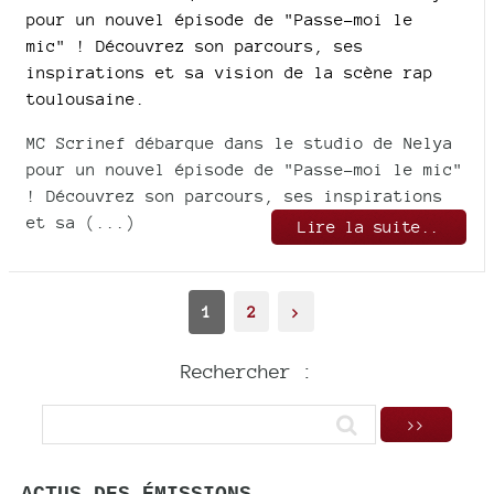
pour un nouvel épisode de "Passe-moi le
mic" ! Découvrez son parcours, ses
inspirations et sa vision de la scène rap
toulousaine.
MC Scrinef débarque dans le studio de Nelya
pour un nouvel épisode de "Passe-moi le mic"
! Découvrez son parcours, ses inspirations
et sa (...)
Lire la suite..
1
2
>
Rechercher :
ACTUS DES ÉMISSIONS