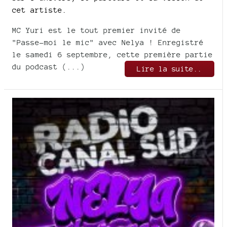
cet artiste.
MC Yuri est le tout premier invité de
"Passe-moi le mic" avec Nelya ! Enregistré
le samedi 6 septembre, cette première partie
du podcast (...)
Lire la suite..