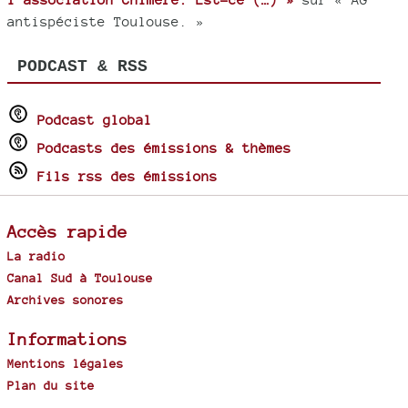
antispéciste Toulouse. »
PODCAST & RSS
Podcast global
Podcasts des émissions & thèmes
Fils rss des émissions
Accès rapide
La radio
Canal Sud à Toulouse
Archives sonores
Informations
Mentions légales
Plan du site