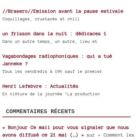
//Brasero//Emission avant la pause estivale
Coquillages, crustacés et chill
un frisson dans la nuit : dédicaces 1
Dans un autre temps, un autre, lieu et
Vagabondages radiophoniques : qui a tué
Janneke ?
Tous les vendredis à 19h sauf le premier
Henri Lefebvre : Actualités
En clôture de la journée "La production
COMMENTAIRES RÉCENTS
« Bonjour Ce mail pour vous signaler que nous
avons diffusé ce 21 mai (…) »
sur « Comment les