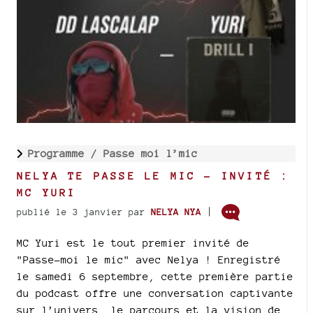
Programme /
Passe moi l’mic
NELYA TE PASSE LE MIC - INVITÉ :
MC YURI
|
publié le 3 janvier
par
NELYA NYA
MC Yuri est le tout premier invité de
"Passe-moi le mic" avec Nelya ! Enregistré
le samedi 6 septembre, cette première partie
du podcast offre une conversation captivante
sur l’univers, le parcours et la vision de