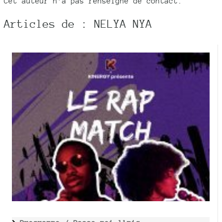
Cet auteur n'a pas renseigné de contact.
Articles de : NELYA NYA