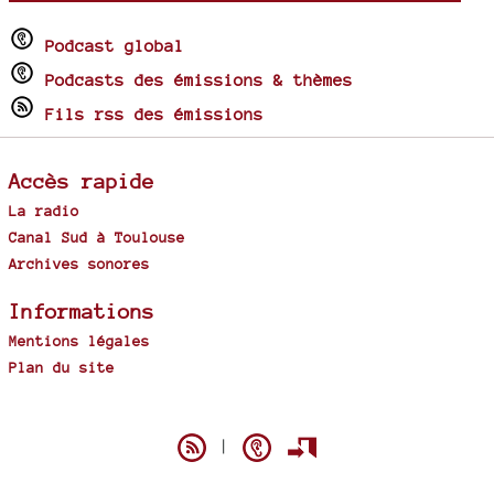
Podcast global
Podcasts des émissions & thèmes
Fils rss des émissions
Accès rapide
La radio
Canal Sud à Toulouse
Archives sonores
Informations
Mentions légales
Plan du site
Spip
|