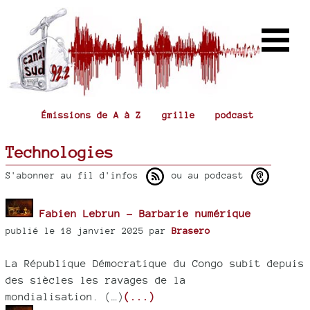
Émissions de A à Z
grille
podcast
Technologies
S'abonner au fil d'infos
ou au podcast
Fabien Lebrun - Barbarie numérique
publié le 18 janvier 2025 par
Brasero
La République Démocratique du Congo subit depuis
des siècles les ravages de la
mondialisation. (…)
(...)