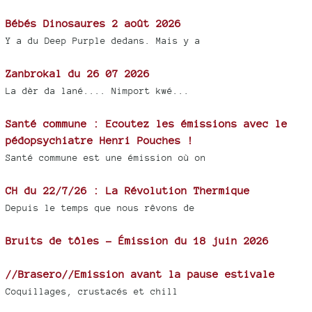
Bébés Dinosaures 2 août 2026
Y a du Deep Purple dedans. Mais y a
Zanbrokal du 26 07 2026
La dèr da lané.... Nimport kwé...
Santé commune : Ecoutez les émissions avec le
pédopsychiatre Henri Pouches !
Santé commune est une émission où on
CH du 22/7/26 : La Révolution Thermique
Depuis le temps que nous rêvons de
Bruits de tôles - Émission du 18 juin 2026
//Brasero//Emission avant la pause estivale
Coquillages, crustacés et chill