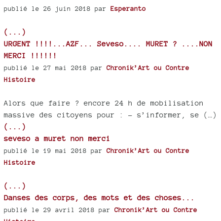
publié le 26 juin 2018 par
Esperanto
(...)
URGENT !!!!...AZF... Seveso.... MURET ? ....NON
MERCI !!!!!!
publié le 27 mai 2018 par
Chronik’Art ou Contre
Histoire
Alors que faire ? encore 24 h de mobilisation
massive des citoyens pour : – s’informer, se (…)
(...)
seveso a muret non merci
publié le 19 mai 2018 par
Chronik’Art ou Contre
Histoire
(...)
Danses des corps, des mots et des choses...
publié le 29 avril 2018 par
Chronik’Art ou Contre