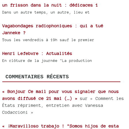
un frisson dans la nuit : dédicaces 1
Dans un autre temps, un autre, lieu et
Vagabondages radiophoniques : qui a tué
Janneke ?
Tous les vendredis à 19h sauf le premier
Henri Lefebvre : Actualités
En clôture de la journée "La production
COMMENTAIRES RÉCENTS
« Bonjour Ce mail pour vous signaler que nous
avons diffusé ce 21 mai (…) »
sur « Comment les
États répriment, entretien avec Vanessa
Codaccioni »
« ¡Maravilloso trabajo ! "Somos hijos de esta