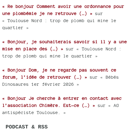
« Re bonjour Comment avoir une ordonnance pour
une plombémie je ne retrouve (…) »
sur
« Toulouse Nord : trop de plomb qui mine le
quartier »
« Bonjour, je souhaiterais savoir si il y a une
mise en place des (…) »
sur « Toulouse Nord :
trop de plomb qui mine le quartier »
« Bonjour Dom, je ne regarde pas souvent ce
forum, l’idée de retrouver (…) »
sur « Bébés
Dinosaures 1er février 2026 »
« Bonjour Je cherche à entrer en contact avec
l’association Chimère. Est-ce (…) »
sur « AG
antispéciste Toulouse. »
PODCAST & RSS