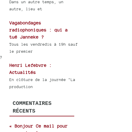
Dans un autre temps, un
autre, lieu et
Vagabondages
radiophoniques : qui a
tué Janneke ?
Tous les vendredis à 19h sauf
le premier
?
Henri Lefebvre :
Actualités
En clôture de la journée "La
production
COMMENTAIRES
RÉCENTS
« Bonjour Ce mail pour