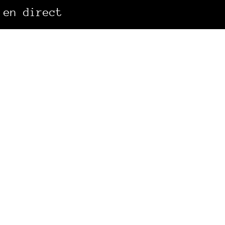
 en direct