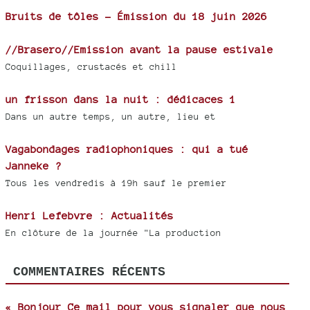
Bruits de tôles - Émission du 18 juin 2026
//Brasero//Emission avant la pause estivale
Coquillages, crustacés et chill
un frisson dans la nuit : dédicaces 1
Dans un autre temps, un autre, lieu et
Vagabondages radiophoniques : qui a tué
Janneke ?
Tous les vendredis à 19h sauf le premier
Henri Lefebvre : Actualités
En clôture de la journée "La production
COMMENTAIRES RÉCENTS
« Bonjour Ce mail pour vous signaler que nous