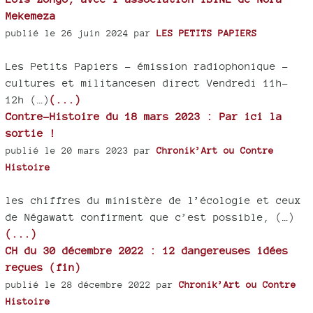
Mekemeza
publié le 26 juin 2024 par
LES PETITS PAPIERS
Les Petits Papiers - émission radiophonique -
cultures et militancesen direct Vendredi 11h-
12h (…)
(...)
Contre-Histoire du 18 mars 2023 : Par ici la
sortie !
publié le 20 mars 2023 par
Chronik’Art ou Contre
Histoire
les chiffres du ministère de l’écologie et ceux
de Négawatt confirment que c’est possible, (…)
(...)
CH du 30 décembre 2022 : 12 dangereuses idées
reçues (fin)
publié le 28 décembre 2022 par
Chronik’Art ou Contre
Histoire