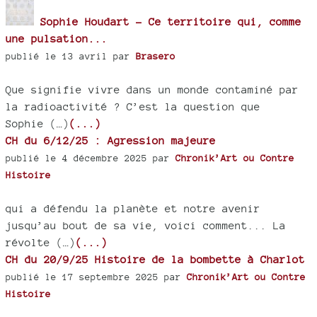
Sophie Houdart - Ce territoire qui, comme
une pulsation...
publié le 13 avril par
Brasero
Que signifie vivre dans un monde contaminé par
la radioactivité ? C’est la question que
Sophie (…)
(...)
CH du 6/12/25 : Agression majeure
publié le 4 décembre 2025 par
Chronik’Art ou Contre
Histoire
qui a défendu la planète et notre avenir
jusqu’au bout de sa vie, voici comment... La
révolte (…)
(...)
CH du 20/9/25 Histoire de la bombette à Charlot
publié le 17 septembre 2025 par
Chronik’Art ou Contre
Histoire