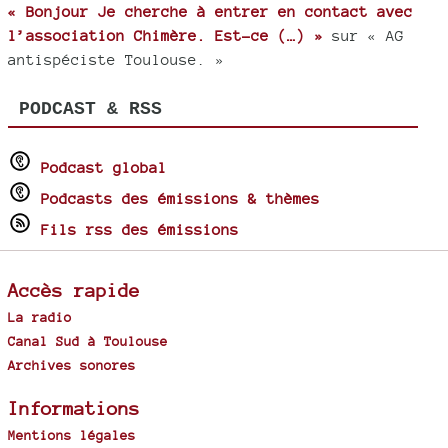
« Bonjour Je cherche à entrer en contact avec
l’association Chimère. Est-ce (…) »
sur « AG
antispéciste Toulouse. »
PODCAST & RSS
Podcast global
Podcasts des émissions & thèmes
Fils rss des émissions
Accès rapide
La radio
Canal Sud à Toulouse
Archives sonores
Informations
Mentions légales