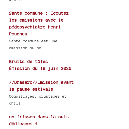
Santé commune : Ecoutez
les émissions avec le
pédopsychiatre Henri
Pouches !
Santé commune est une
émission où on
Bruits de tôles -
Émission du 18 juin 2026
//Brasero//Emission avant
la pause estivale
Coquillages, crustacés et
chill
un frisson dans la nuit :
dédicaces 1