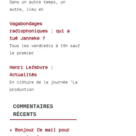
Dans un autre temps, un
autre, lieu et
Vagabondages
radiophoniques : qui a
tué Janneke ?
Tous les vendredis à 19h sauf
le premier
Henri Lefebvre :
Actualités
En clôture de la journée "La
production
COMMENTAIRES
RÉCENTS
« Bonjour Ce mail pour