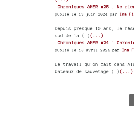
Chroniques àMER #25 : Ne rie
publié le 13 juin 2024 par
Ina Fi
Depuis presque 10 ans, le rés
sud de la (…)
(...)
Chroniques àMER #24 : Chroni
publié le 13 avril 2024 par
Ina F
Le travail qu’on fait dans Al
bateaux de sauvetage (…)
(...)