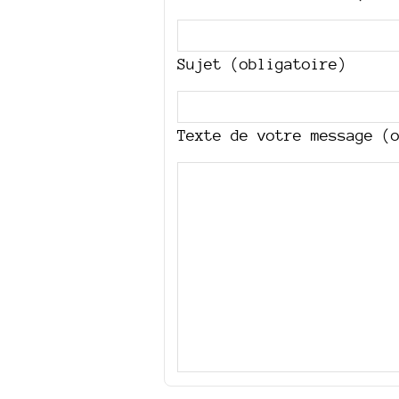
Sujet (obligatoire)
Texte de votre message (