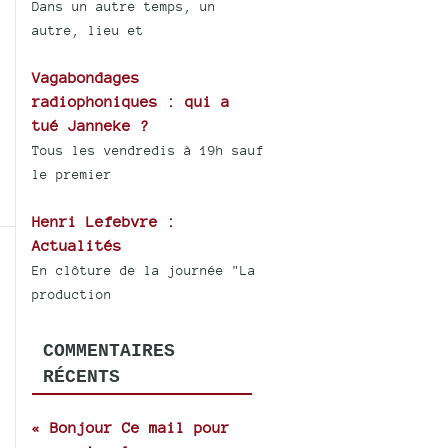
Dans un autre temps, un
autre, lieu et
Vagabondages
radiophoniques : qui a
tué Janneke ?
Tous les vendredis à 19h sauf
le premier
Henri Lefebvre :
Actualités
En clôture de la journée "La
production
COMMENTAIRES
RÉCENTS
« Bonjour Ce mail pour