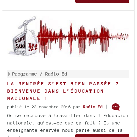
Programme /
Radio Ed
LA RENTRÉE S’EST BIEN PASSÉE ?
BIENVENUE DANS L’ÉDUCATION
NATIONALE !
|
publié le 23 novembre 2016
par
Radio Ed
On se retrouve à travailler dans l’Education
nationale, qu’est-ce que ça fait ? Et une
enseignante énervée nous parle aussi de la