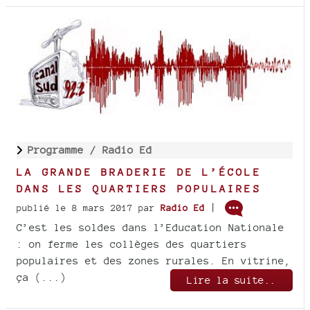
Programme /
Radio Ed
LA GRANDE BRADERIE DE L’ÉCOLE
DANS LES QUARTIERS POPULAIRES
|
publié le 8 mars 2017
par
Radio Ed
C’est les soldes dans l’Education Nationale
: on ferme les collèges des quartiers
populaires et des zones rurales. En vitrine,
ça (...)
Lire la suite..