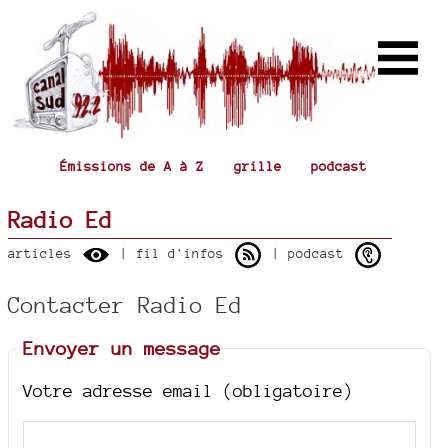
Émissions de A à Z
grille
podcast
Radio Ed
articles
| fil d'infos
| podcast
Contacter Radio Ed
Envoyer un message
Votre adresse email (obligatoire)