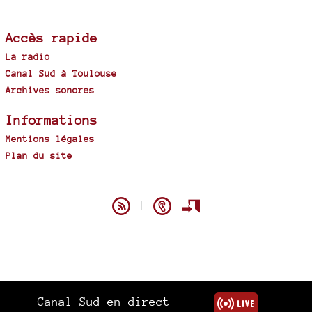
Accès rapide
La radio
Canal Sud à Toulouse
Archives sonores
Informations
Mentions légales
Plan du site
Spip
|
Canal Sud en direct