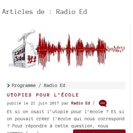
Articles de : Radio Ed
Programme /
Radio Ed
UTOPIES POUR L’ÉCOLE
|
publié le 21 juin 2017
par
Radio Ed
Et si on osait l’utopie pour l’école ? Et si
on pouvait créer l’école qui nous correspond
? Pour répondre à cette question, nous
sommes (...)