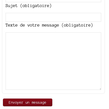
Sujet (obligatoire)
Texte de votre message (obligatoire)