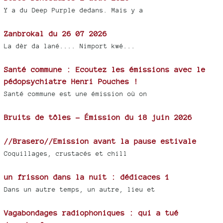
Y a du Deep Purple dedans. Mais y a
Zanbrokal du 26 07 2026
La dèr da lané.... Nimport kwé...
Santé commune : Ecoutez les émissions avec le
pédopsychiatre Henri Pouches !
Santé commune est une émission où on
Bruits de tôles - Émission du 18 juin 2026
//Brasero//Emission avant la pause estivale
Coquillages, crustacés et chill
un frisson dans la nuit : dédicaces 1
Dans un autre temps, un autre, lieu et
Vagabondages radiophoniques : qui a tué