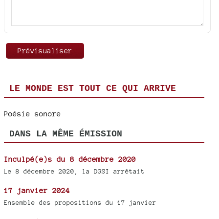
LE MONDE EST TOUT CE QUI ARRIVE
Poésie sonore
DANS LA MÊME ÉMISSION
Inculpé(e)s du 8 décembre 2020
Le 8 décembre 2020, la DGSI arrêtait
17 janvier 2024
Ensemble des propositions du 17 janvier