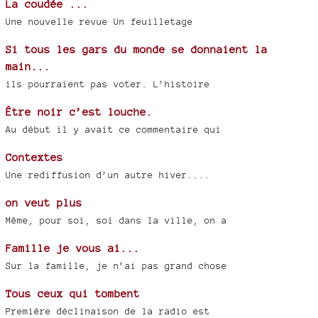
La coudée ...
Une nouvelle revue Un feuilletage
Si tous les gars du monde se donnaient la
main...
ils pourraient pas voter. L’histoire
Être noir c’est louche.
Au début il y avait ce commentaire qui
Contextes
Une rediffusion d’un autre hiver....
on veut plus
Même, pour soi, soi dans la ville, on a
Famille je vous ai...
Sur la famille, je n’ai pas grand chose
Tous ceux qui tombent
Première déclinaison de la radio est