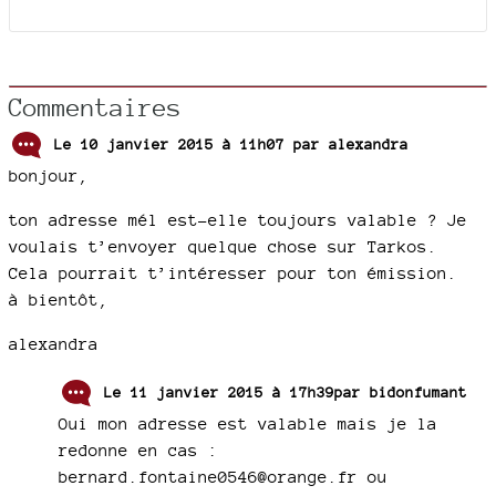
Commentaires
Le 10 janvier 2015 à 11h07 par
alexandra
bonjour,
ton adresse mél est-elle toujours valable ? Je
voulais t’envoyer quelque chose sur Tarkos.
Cela pourrait t’intéresser pour ton émission.
à bientôt,
alexandra
Le 11 janvier 2015 à 17h39par
bidonfumant
Oui mon adresse est valable mais je la
redonne en cas :
bernard.fontaine0546@orange.fr ou