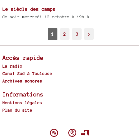
Le siècle des camps
Ce soir mercredi 12 octobre à 19h à
1
2
3
>
Accès rapide
La radio
Canal Sud à Toulouse
Archives sonores
Informations
Mentions légales
Plan du site
Spip
|