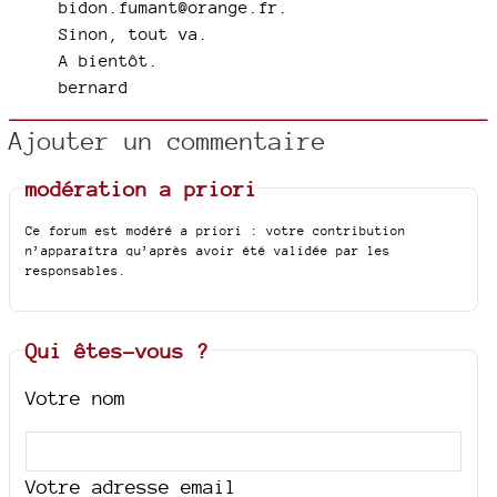
bidon.fumant@orange.fr.
Sinon, tout va.
A bientôt.
bernard
Ajouter un commentaire
modération a priori
Ce forum est modéré a priori : votre contribution
n’apparaîtra qu’après avoir été validée par les
responsables.
Qui êtes-vous ?
Votre nom
Votre adresse email