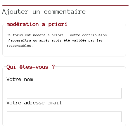
Ajouter un commentaire
modération a priori
Ce forum est modéré a priori : votre contribution
n’apparaîtra qu’après avoir été validée par les
responsables.
Qui êtes-vous ?
Votre nom
Votre adresse email