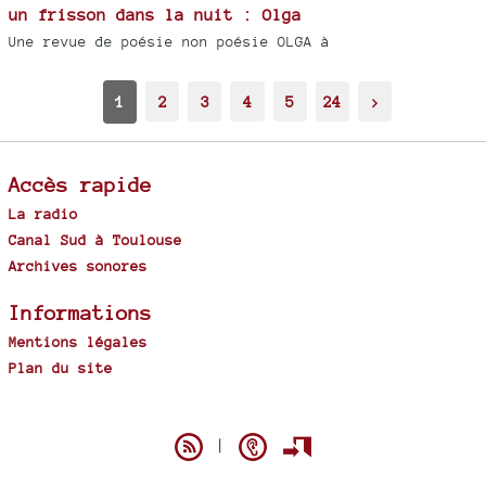
un frisson dans la nuit : Olga
Une revue de poésie non poésie OLGA à
1
2
3
4
5
24
>
Accès rapide
La radio
Canal Sud à Toulouse
Archives sonores
Informations
Mentions légales
Plan du site
Spip
|