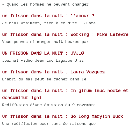
« Quand les hommes ne peuvent changer
un frisson dans la nuit : l’amour ?
Je n’ai vraiment, rien à en dire . Juste
un frisson dans la nuit : Working : Mike Lefevre
Vous pouvez ni manger huit heures par
UN FRISSON DANS LA NUIT : JVJLG
Journal vidéo Jean Luc Lagarce J’ai
un frisson dans la nuit : Laura Vazquez
L’abri du mal peut se cacher dans le
un frisson dans la nuit : In girum imus nocte et
consumimur igni
Rediffusion d’une émission du 9 novembre
Un frisson dans la nuit : So long Marylin Buck
Une rediffusion pour tant de raisons que