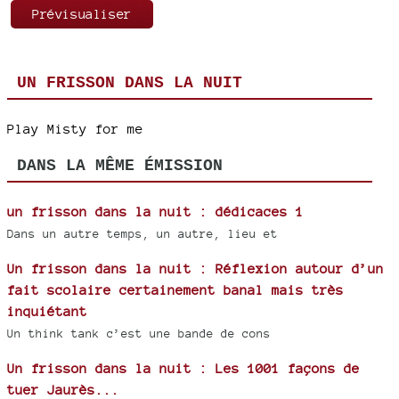
UN FRISSON DANS LA NUIT
Play Misty for me
DANS LA MÊME ÉMISSION
un frisson dans la nuit : dédicaces 1
Dans un autre temps, un autre, lieu et
Un frisson dans la nuit : Réflexion autour d’un
fait scolaire certainement banal mais très
inquiétant
Un think tank c’est une bande de cons
Un frisson dans la nuit : Les 1001 façons de
tuer Jaurès...