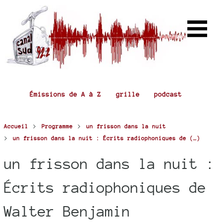
Émissions de A à Z
grille
podcast
>
>
Accueil
Programme
un frisson dans la nuit
>
un frisson dans la nuit : Écrits radiophoniques de (…)
un frisson dans la nuit :
Écrits radiophoniques de
Walter Benjamin