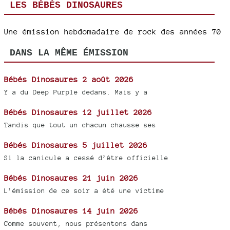
LES BÉBÉS DINOSAURES
Une émission hebdomadaire de rock des années 70
DANS LA MÊME ÉMISSION
Bébés Dinosaures 2 août 2026
Y a du Deep Purple dedans. Mais y a
Bébés Dinosaures 12 juillet 2026
Tandis que tout un chacun chausse ses
Bébés Dinosaures 5 juillet 2026
Si la canicule a cessé d’être officielle
Bébés Dinosaures 21 juin 2026
L’émission de ce soir a été une victime
Bébés Dinosaures 14 juin 2026
Comme souvent, nous présentons dans