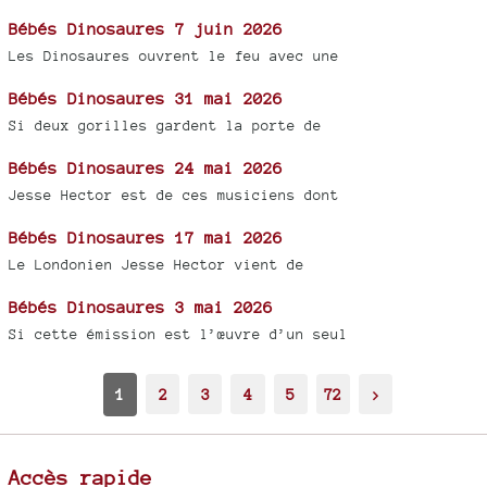
Bébés Dinosaures 7 juin 2026
Les Dinosaures ouvrent le feu avec une
Bébés Dinosaures 31 mai 2026
Si deux gorilles gardent la porte de
Bébés Dinosaures 24 mai 2026
Jesse Hector est de ces musiciens dont
Bébés Dinosaures 17 mai 2026
Le Londonien Jesse Hector vient de
Bébés Dinosaures 3 mai 2026
Si cette émission est l’œuvre d’un seul
1
2
3
4
5
72
>
Accès rapide