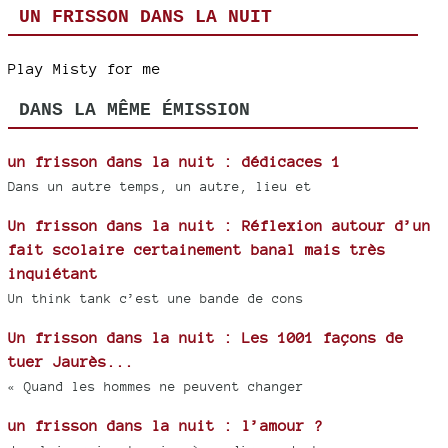
UN FRISSON DANS LA NUIT
Play Misty for me
DANS LA MÊME ÉMISSION
un frisson dans la nuit : dédicaces 1
Dans un autre temps, un autre, lieu et
Un frisson dans la nuit : Réflexion autour d’un
fait scolaire certainement banal mais très
inquiétant
Un think tank c’est une bande de cons
Un frisson dans la nuit : Les 1001 façons de
tuer Jaurès...
« Quand les hommes ne peuvent changer
un frisson dans la nuit : l’amour ?