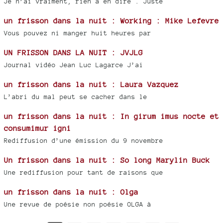
Je n’ai vraiment, rien à en dire . Juste
un frisson dans la nuit : Working : Mike Lefevre
Vous pouvez ni manger huit heures par
UN FRISSON DANS LA NUIT : JVJLG
Journal vidéo Jean Luc Lagarce J’ai
un frisson dans la nuit : Laura Vazquez
L’abri du mal peut se cacher dans le
un frisson dans la nuit : In girum imus nocte et
consumimur igni
Rediffusion d’une émission du 9 novembre
Un frisson dans la nuit : So long Marylin Buck
Une rediffusion pour tant de raisons que
un frisson dans la nuit : Olga
Une revue de poésie non poésie OLGA à