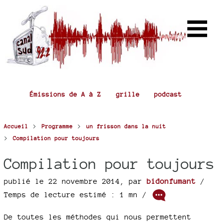
Émissions de A à Z
grille
podcast
>
>
Accueil
Programme
un frisson dans la nuit
>
Compilation pour toujours
Compilation pour toujours
publié le 22 novembre 2014
,
par
bidonfumant
/
Temps de lecture estimé : 1 mn /
De toutes les méthodes qui nous permettent