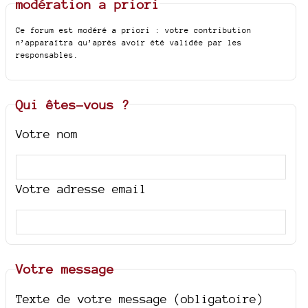
modération a priori
Ce forum est modéré a priori : votre contribution
n’apparaîtra qu’après avoir été validée par les
responsables.
Qui êtes-vous ?
Votre nom
Votre adresse email
Votre message
Texte de votre message (obligatoire)