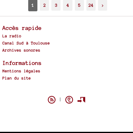
1
2
3
4
5
24
>
Accès rapide
La radio
Canal Sud à Toulouse
Archives sonores
Informations
Mentions légales
Plan du site
Spip
|