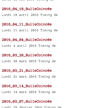
2016_04_18_BulleCoincée
Lundi 18 avril 2016 Timing de
2016_04_11_BulleCoincée
Lundi 11 avril 2016 Timing de
2016_04_04_BulleCoincée
Lundi 4 avril 2016 Timing de
2016_03_28_BulleCoincée
Lundi 28 mars 2016 Timing de
2016_03_21_BulleCoincée
Lundi 21 mars 2016 Timing de
2016_03_14_BulleCoincée
Lundi 14 mars 2016 Timing de
2016_03_07_BulleCoincée
Lundi 29 février 2016 Timing de