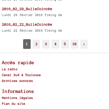
2016_02_29_BulleCoincée
Lundi 29 février 2016 Timing de
2016_02_22_BulleCoincée
Lundi 22 février 2016 Timing de
1
2
3
4
5
10
>
Accès rapide
La radio
Canal Sud à Toulouse
Archives sonores
Informations
Mentions légales
Plan du site