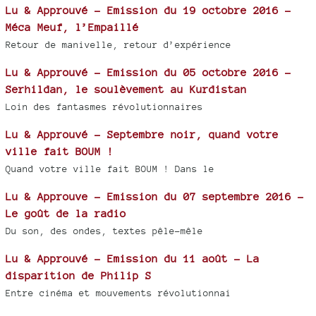
Lu & Approuvé - Emission du 19 octobre 2016 -
Méca Meuf, l’Empaillé
Retour de manivelle, retour d’expérience
Lu & Approuvé - Emission du 05 octobre 2016 -
Serhildan, le soulèvement au Kurdistan
Loin des fantasmes révolutionnaires
Lu & Approuvé - Septembre noir, quand votre
ville fait BOUM !
Quand votre ville fait BOUM ! Dans le
Lu & Approuve - Emission du 07 septembre 2016 -
Le goût de la radio
Du son, des ondes, textes pêle-mêle
Lu & Approuvé - Emission du 11 août - La
disparition de Philip S
Entre cinéma et mouvements révolutionnai