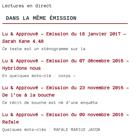
Lectures en direct
DANS LA MÊME ÉMISSION
Lu & Approuvé - Emission du 18 janvier 2017 -
Sarah Kane 4.48
Ce texte est un sténogramme sur la
Lu & Approuvé - Emission du 07 décembre 2016 -
Hybridons nous
En quelques mots-clé : corps -
Lu & Approuvé - Emission du 23 novembre 2016 -
De l’os à la bouche
Ce récit de bouche est né d’une enquête
Lu & Approuvé - Emission du 09 novembre 2016 -
Rafale
Quelques mots-clés : RAFALE MARIUS JACOB