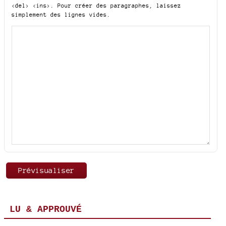
<del> <ins>
. Pour créer des paragraphes, laissez
simplement des lignes vides.
LU & APPROUVÉ