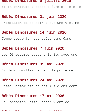
Bébés Dinosaures 5 juillet 2026
Si la canicule a cessé d’être officielle
Bébés Dinosaures 21 juin 2026
L’émission de ce soir a été une victime
Bébés Dinosaures 14 juin 2026
Comme souvent, nous présentons dans
Bébés Dinosaures 7 juin 2026
Les Dinosaures ouvrent le feu avec une
Bébés Dinosaures 31 mai 2026
Si deux gorilles gardent la porte de
Bébés Dinosaures 24 mai 2026
Jesse Hector est de ces musiciens dont
Bébés Dinosaures 17 mai 2026
Le Londonien Jesse Hector vient de