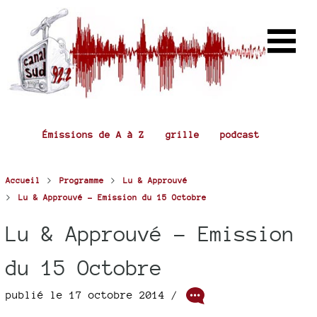
Émissions de A à Z
grille
podcast
>
>
Accueil
Programme
Lu & Approuvé
>
Lu & Approuvé - Emission du 15 Octobre
Lu & Approuvé - Emission
du 15 Octobre
publié le 17 octobre 2014 /