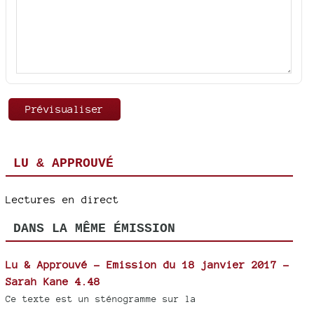
LU & APPROUVÉ
Lectures en direct
DANS LA MÊME ÉMISSION
Lu & Approuvé - Emission du 18 janvier 2017 -
Sarah Kane 4.48
Ce texte est un sténogramme sur la