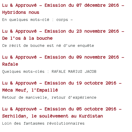
Lu & Approuvé - Emission du 07 décembre 2016 -
Hybridons nous
En quelques mots-clé : corps -
Lu & Approuvé - Emission du 23 novembre 2016 -
De l’os à la bouche
Ce récit de bouche est né d’une enquête
Lu & Approuvé - Emission du 09 novembre 2016 -
Rafale
Quelques mots-clés : RAFALE MARIUS JACOB
Lu & Approuvé - Emission du 19 octobre 2016 -
Méca Meuf, l’Empaillé
Retour de manivelle, retour d’expérience
Lu & Approuvé - Emission du 05 octobre 2016 -
Serhildan, le soulèvement au Kurdistan
Loin des fantasmes révolutionnaires