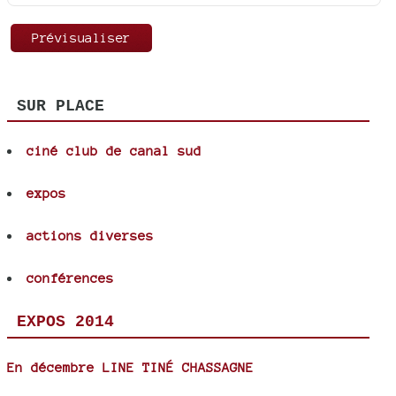
SUR PLACE
ciné club de canal sud
expos
actions diverses
conférences
EXPOS 2014
En décembre LINE TINÉ CHASSAGNE