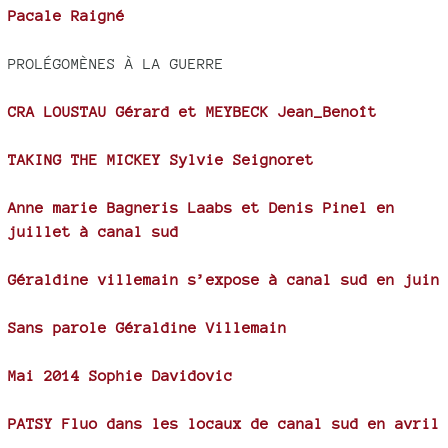
Pacale Raigné
PROLÉGOMÈNES À LA GUERRE
CRA LOUSTAU Gérard et MEYBECK Jean_Benoît
TAKING THE MICKEY Sylvie Seignoret
Anne marie Bagneris Laabs et Denis Pinel en
juillet à canal sud
Géraldine villemain s’expose à canal sud en juin
Sans parole Géraldine Villemain
Mai 2014 Sophie Davidovic
PATSY Fluo dans les locaux de canal sud en avril