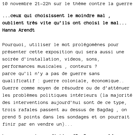
10 novembre 21-22h sur le thème contre la guerre
...ceux qui choisissent le moindre mal ,
oublient très vite qu’ils ont choisi le mal...
Hanna Arendt
Pourquoi, utiliser le mot prolégomènes pour
présenter cette exposition qui sera aussi une
soirée d’installation, videos, sons,
performances musicales , conteurs ?
parce qu’il n’y a pas de guerre sans
qualificatif : guerre coloniale, économique..
Guerre comme moyen de résoudre ou de d’atténuer
les problèmes politiques intérieurs (la majorité
des interventions aujourd’hui sont de ce type,
trois rafales passent au dessus de Bagdag , on
prend 5 points dans les sondages et on pourrait
finir par en vendre un)...