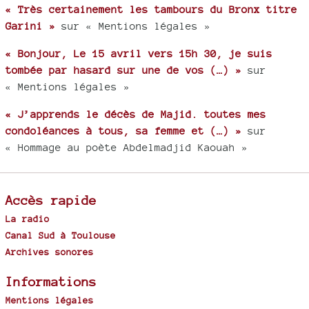
« Très certainement les tambours du Bronx titre
Garini »
sur « Mentions légales »
« Bonjour, Le 15 avril vers 15h 30, je suis
tombée par hasard sur une de vos (…) »
sur
« Mentions légales »
« J’apprends le décès de Majid. toutes mes
condoléances à tous, sa femme et (…) »
sur
« Hommage au poète Abdelmadjid Kaouah »
Accès rapide
La radio
Canal Sud à Toulouse
Archives sonores
Informations
Mentions légales