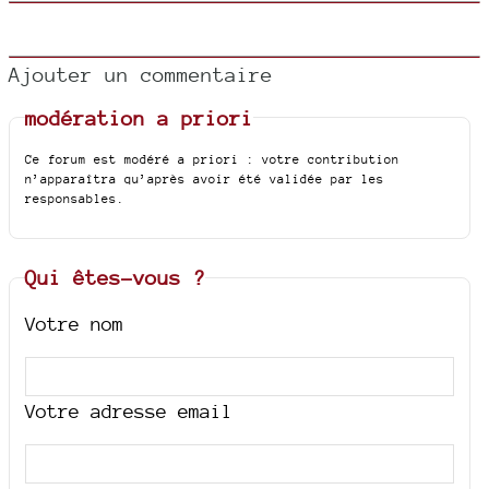
Ajouter un commentaire
modération a priori
Ce forum est modéré a priori : votre contribution
n’apparaîtra qu’après avoir été validée par les
responsables.
Qui êtes-vous ?
Votre nom
Votre adresse email