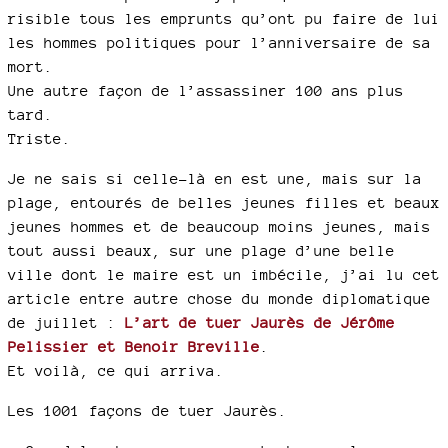
risible tous les emprunts qu’ont pu faire de lui
les hommes politiques pour l’anniversaire de sa
mort.
Une autre façon de l’assassiner 100 ans plus
tard.
Triste.
Je ne sais si celle-là en est une, mais sur la
plage, entourés de belles jeunes filles et beaux
jeunes hommes et de beaucoup moins jeunes, mais
tout aussi beaux, sur une plage d’une belle
ville dont le maire est un imbécile, j’ai lu cet
article entre autre chose du monde diplomatique
de juillet :
L’art de tuer Jaurès de Jérôme
Pelissier et Benoir Breville
.
Et voilà, ce qui arriva.
Les 1001 façons de tuer Jaurès.