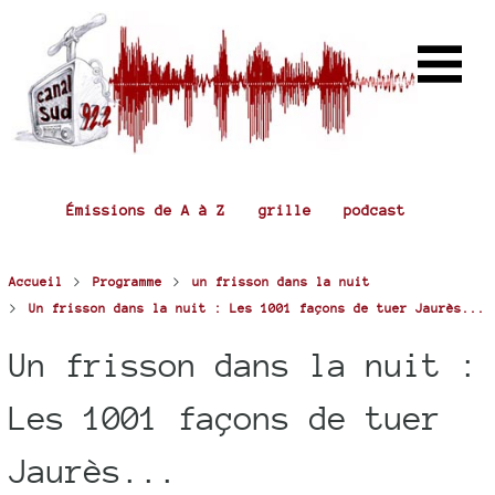
Émissions de A à Z
grille
podcast
>
>
Accueil
Programme
un frisson dans la nuit
>
Un frisson dans la nuit : Les 1001 façons de tuer Jaurès...
Un frisson dans la nuit :
Les 1001 façons de tuer
Jaurès...