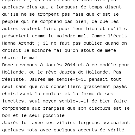
quelques élus qui a longueur de temps disent
qu’ils ne se trompent pas mais que c’est le
peuple qui ne comprend pas bien, ce que les
autres veulent faire pour leur bien et qu’il s
présentent comme le moindre mal. Comme l’écrit
Hanna Arendt ; il ne faut pas oublier quand on
choisit le moindre mal qu’on atout de même
choisi le mal.
Donc revenons à Jaurès 2014 et à ce modèle pour
Hollande, ou le rêve Jaurès de Hollande. Pas
réaliste. Jaurès me semble–t-il pensait tout
seul sans que six conseillers grassement payés
choisissent la couleur et la forme de ses
lunettes, seul moyen semble-t-il de bien faire
comprendre aux français que son discours est le
bon et le seul possible.
Jaurès lui avec ses vilains lorgnons assenaient
quelques mots avec quelques accents de vérité