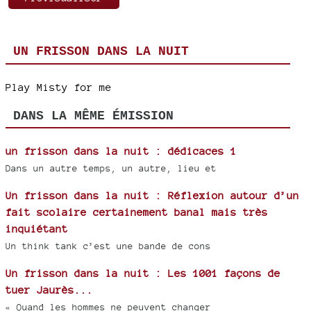
UN FRISSON DANS LA NUIT
Play Misty for me
DANS LA MÊME ÉMISSION
un frisson dans la nuit : dédicaces 1
Dans un autre temps, un autre, lieu et
Un frisson dans la nuit : Réflexion autour d’un
fait scolaire certainement banal mais très
inquiétant
Un think tank c’est une bande de cons
Un frisson dans la nuit : Les 1001 façons de
tuer Jaurès...
« Quand les hommes ne peuvent changer