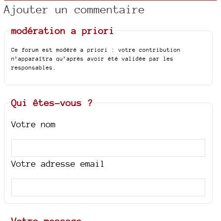
Ajouter un commentaire
modération a priori
Ce forum est modéré a priori : votre contribution
n’apparaîtra qu’après avoir été validée par les
responsables.
Qui êtes-vous ?
Votre nom
Votre adresse email