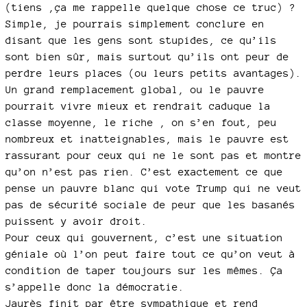
(tiens ,ça me rappelle quelque chose ce truc) ?
Simple, je pourrais simplement conclure en
disant que les gens sont stupides, ce qu’ils
sont bien sûr, mais surtout qu’ils ont peur de
perdre leurs places (ou leurs petits avantages).
Un grand remplacement global, ou le pauvre
pourrait vivre mieux et rendrait caduque la
classe moyenne, le riche , on s’en fout, peu
nombreux et inatteignables, mais le pauvre est
rassurant pour ceux qui ne le sont pas et montre
qu’on n’est pas rien. C’est exactement ce que
pense un pauvre blanc qui vote Trump qui ne veut
pas de sécurité sociale de peur que les basanés
puissent y avoir droit.
Pour ceux qui gouvernent, c’est une situation
géniale où l’on peut faire tout ce qu’on veut à
condition de taper toujours sur les mêmes. Ça
s’appelle donc la démocratie.
Jaurès finit par être sympathique et rend