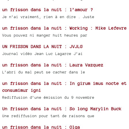
un frisson dans la nuit : l’amour ?
Je n’ai vraiment, rien à en dire . Juste
un frisson dans la nuit : Working : Mike Lefevre
Vous pouvez ni manger huit heures par
UN FRISSON DANS LA NUIT : JVJLG
Journal vidéo Jean Luc Lagarce J’ai
un frisson dans la nuit : Laura Vazquez
L’abri du mal peut se cacher dans le
un frisson dans la nuit : In girum imus nocte et
consumimur igni
Rediffusion d’une émission du 9 novembre
Un frisson dans la nuit : So long Marylin Buck
Une rediffusion pour tant de raisons que
un frisson dans la nuit : Olga