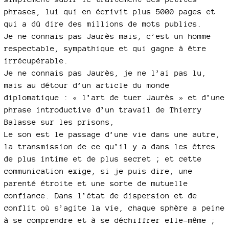
phrases, lui qui en écrivit plus 5000 pages et
qui a dû dire des millions de mots publics.
Je ne connais pas Jaurès mais, c’est un homme
respectable, sympathique et qui gagne à être
irrécupérable.
Je ne connais pas Jaurès, je ne l’ai pas lu,
mais au détour d’un article du monde
diplomatique : « l’art de tuer Jaurès » et d’une
phrase introductive d’un travail de Thierry
Balasse sur les prisons,
Le son est le passage d’une vie dans une autre,
la transmission de ce qu’il y a dans les êtres
de plus intime et de plus secret ; et cette
communication exige, si je puis dire, une
parenté étroite et une sorte de mutuelle
confiance. Dans l’état de dispersion et de
conflit où s’agite la vie, chaque sphère a peine
à se comprendre et à se déchiffrer elle-même ;