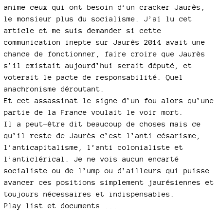
anime ceux qui ont besoin d’un cracker Jaurès,
le monsieur plus du socialisme. J’ai lu cet
article et me suis demander si cette
communication inepte sur Jaurès 2014 avait une
chance de fonctionner, faire croire que Jaurès
s’il existait aujourd’hui serait député, et
voterait le pacte de responsabilité. Quel
anachronisme déroutant.
Et cet assassinat le signe d’un fou alors qu’une
partie de la France voulait le voir mort.
Il a peut-être dit beaucoup de choses mais ce
qu’il reste de Jaurès c’est l’anti césarisme,
l’anticapitalisme, l’anti colonialiste et
l’anticlérical. Je ne vois aucun encarté
socialiste ou de l’ump ou d’ailleurs qui puisse
avancer ces positions simplement jaurésiennes et
toujours nécessaires et indispensables.
Play list et documents ...