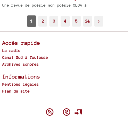
Une revue de poésie non poésie OLGA à
1
2
3
4
5
24
>
Accès rapide
La radio
Canal Sud à Toulouse
Archives sonores
Informations
Mentions légales
Plan du site
Spip
|