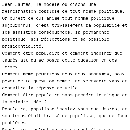
Jean Jaurès, le modèle ou disons une
réincarnation possible de tout homme politique.
Or qu’est-ce qui anime tout homme politique
aujourd’hui, c’est trivialement sa popularité et
ses sinistres conséquences, sa permanence
politique, ses réélections et sa possible
présidentialité.
Comment être populaire et comment imaginer que
Jaurès ait pu se poser cette question en ces
termes.
Comment même pourrions nous nous anonymes, nous
poser cette question comme indispensable sans en
connaître la réponse actuelle.
Comment être populaire sans prendre le risque de
la moindre idée ?
Populaire, populiste ’saviez vous que Jaurès, en
son temps était traité de populiste, que de faux
problèmes.
Populaire , qu’est ce que ça veut dire pour