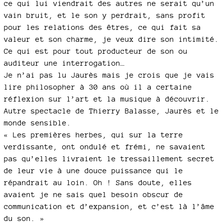
ce qui lui viendrait des autres ne serait qu’un
vain bruit, et le son y perdrait, sans profit
pour les relations des êtres, ce qui fait sa
valeur et son charme, je veux dire son intimité.
Ce qui est pour tout producteur de son ou
auditeur une interrogation…
Je n’ai pas lu Jaurès mais je crois que je vais
lire philosopher à 30 ans où il a certaine
réflexion sur l’art et la musique à découvrir.
Autre spectacle de Thierry Balasse, Jaurès et le
monde sensible.
« Les premières herbes, qui sur la terre
verdissante, ont ondulé et frémi, ne savaient
pas qu’elles livraient le tressaillement secret
de leur vie à une douce puissance qui le
répandrait au loin. Oh ! Sans doute, elles
avaient je ne sais quel besoin obscur de
communication et d’expansion, et c’est là l’âme
du son. »