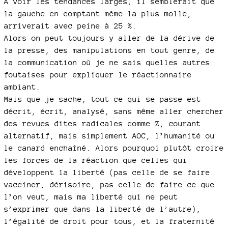
À voir les tendances larges, il semblerait que
la gauche en comptant même la plus molle,
arriverait avec peine à 25 %.
Alors on peut toujours y aller de la dérive de
la presse, des manipulations en tout genre, de
la communication où je ne sais quelles autres
foutaises pour expliquer le réactionnaire
ambiant.
Mais que je sache, tout ce qui se passe est
décrit, écrit, analysé, sans même aller chercher
des revues dites radicales comme Z, courant
alternatif, mais simplement AOC, l’humanité ou
le canard enchaîné. Alors pourquoi plutôt croire
les forces de la réaction que celles qui
développent la liberté (pas celle de se faire
vacciner, dérisoire, pas celle de faire ce que
l’on veut, mais ma liberté qui ne peut
s’exprimer que dans la liberté de l’autre),
l’égalité de droit pour tous, et la fraternité