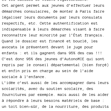
Cet argent permet aux jeunes d’effectuer leurs
démarches consulaires, de monter à Paris faire
légaliser leurs documents par leurs consulats
respectifs, etc. Cette authentification est
indispensable à leurs démarches visant à faire
reconnaître leur minorité par l’État français.
Quand le dossier est financé et bouclé, les
avocats le présentent devant le juge pour
enfants : et ils gagnent dans 95% des cas !!!
C’est donc 95% des jeunes d’AutonoMIE qui sont
repris par le conseil départemental (bien forçé)
et enfin pris en charge au sein de l’aide
sociale à l’enfance.
L’idée c’est aussi de les accompagner dans leurs
scolarités, avec du soutien scolaire, des
fournitures par exemple. mais aussi de les aider
à répondre à leurs besoins matériels de base :
un toit bien-sûr, de la nourriture, des produits