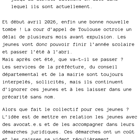
lequel ils sont actuellement.
Et début avril 2026, enfin une bonne nouvelle
tombe ! La cour d’appel de Toulouse octroie un
délai de plusieurs mois avant expulsion. Les
jeunes vont donc pouvoir finir l’année scolaire
et passer l’été à l’abri.
Mais après cet été, que va-t-il se passer ?
Les services de la préfécture, du conseil
départemental et de la mairie sont toujours
interpelés, sollicités, mais ils continuent
d’ignorer ces jeunes et à les laisser dans une
précarité sans nom.
Alors que fait le collectif pour ces jeunes ?
L’idée est de mettre en relation les jeunes avec
des avocat.e.s et de les accompagner dans leurs
démarches juridiques. Ces démarches ont un coût
et les caisses se vident régulièrement.