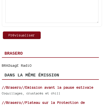
BRASERO
BRASsagE RadiO
DANS LA MÊME ÉMISSION
//Brasero//Emission avant la pause estivale
Coquillages, crustacés et chill
//Brasero//Plateau sur la Protection de