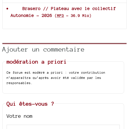
Brasero // Plateau avec le collectif
Autonomie - 2026
(
MP3
-
36.9 Mio
)
Ajouter un commentaire
modération a priori
Ce forum est modéré a priori : votre contribution
n’apparaîtra qu’après avoir été validée par les
responsables.
Qui êtes-vous ?
Votre nom