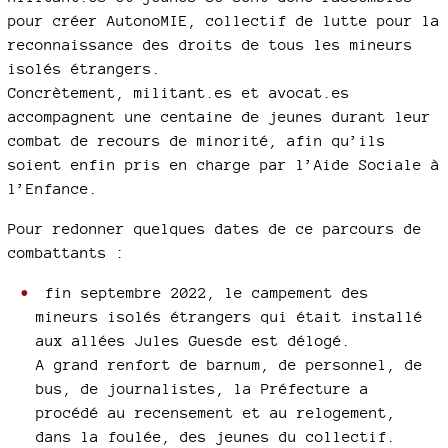
pour créer AutonoMIE, collectif de lutte pour la
reconnaissance des droits de tous les mineurs
isolés étrangers.
Concrètement, militant.es et avocat.es
accompagnent une centaine de jeunes durant leur
combat de recours de minorité, afin qu’ils
soient enfin pris en charge par l’Aide Sociale à
l’Enfance.
Pour redonner quelques dates de ce parcours de
combattants :
fin septembre 2022, le campement des
mineurs isolés étrangers qui était installé
aux allées Jules Guesde est délogé.
A grand renfort de barnum, de personnel, de
bus, de journalistes, la Préfecture a
procédé au recensement et au relogement,
dans la foulée, des jeunes du collectif.