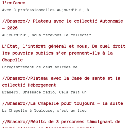
l’enfance
Avec 3 professionnelles Aujourd’hui, à
//Brasero// Plateau avec le collectif Autonomie
- 2026
Aujourd’hui, nous recevons le collectif
L’État, l’intérêt général et nous, De quel droit
les pouvoirs publics s’en prennent-ils à la
Chapelle
Enregistrement de deux soirées de
//Brasero//Plateau avec la Case de santé et la
collectif Hébergement
Brasero, Brassage radio, Cela fait un
//Brasero//La Chapelle pour toujours - la suite
La Chapelle à Toulouse, c’est un lieu
//Brasero//Récits de 3 personnes témoignant de