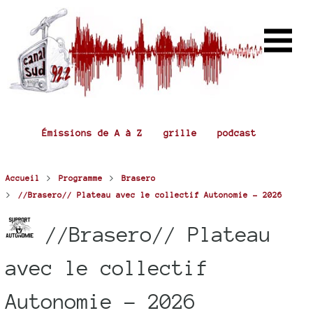
Émissions de A à Z
grille
podcast
>
>
Accueil
Programme
Brasero
>
//Brasero// Plateau avec le collectif Autonomie - 2026
//Brasero// Plateau
avec le collectif
Autonomie - 2026