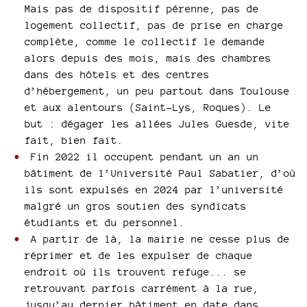
Mais pas de dispositif pérenne, pas de
logement collectif, pas de prise en charge
complète, comme le collectif le demande
alors depuis des mois, mais des chambres
dans des hôtels et des centres
d’hébergement, un peu partout dans Toulouse
et aux alentours (Saint-Lys, Roques). Le
but : dégager les allées Jules Guesde, vite
fait, bien fait.
Fin 2022 il occupent pendant un an un
bâtiment de l’Université Paul Sabatier, d’où
ils sont expulsés en 2024 par l’université
malgré un gros soutien des syndicats
étudiants et du personnel.
A partir de là, la mairie ne cesse plus de
réprimer et de les expulser de chaque
endroit où ils trouvent refuge... se
retrouvant parfois carrément à la rue,
jusqu’au dernier bâtiment en date dans