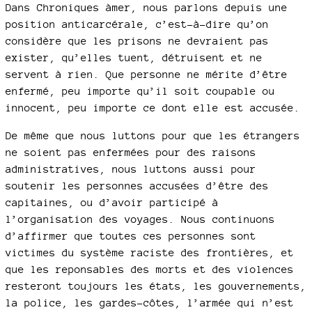
Dans Chroniques àmer, nous parlons depuis une
position anticarcérale, c’est-à-dire qu’on
considère que les prisons ne devraient pas
exister, qu’elles tuent, détruisent et ne
servent à rien. Que personne ne mérite d’être
enfermé, peu importe qu’il soit coupable ou
innocent, peu importe ce dont elle est accusée.
De même que nous luttons pour que les étrangers
ne soient pas enfermées pour des raisons
administratives, nous luttons aussi pour
soutenir les personnes accusées d’être des
capitaines, ou d’avoir participé à
l’organisation des voyages. Nous continuons
d’affirmer que toutes ces personnes sont
victimes du système raciste des frontières, et
que les reponsables des morts et des violences
resteront toujours les états, les gouvernements,
la police, les gardes-côtes, l’armée qui n’est