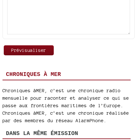
CHRONIQUES À MER
Chroniques àMER, c’est une chronique radio
mensuelle pour raconter et analyser ce qui se
passe aux frontières maritimes de l’Europe.
Chroniques àMER, c’est une chronique réalisée
par des membres du réseau AlarmPhone.
DANS LA MÊME ÉMISSION