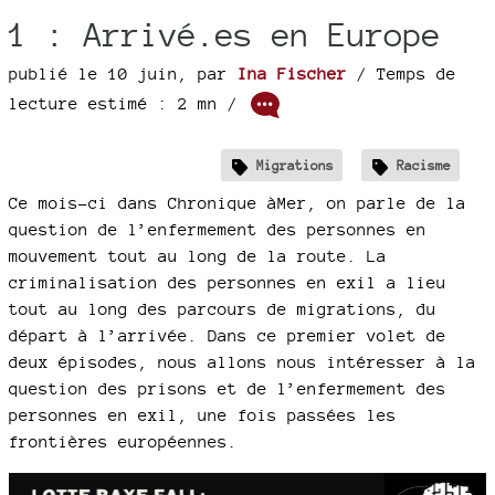
1 : Arrivé.es en Europe
publié le 10 juin
,
par
Ina Fischer
/ Temps de
lecture estimé : 2 mn /
Migrations
Racisme
Ce mois-ci dans Chronique àMer, on parle de la
question de l’enfermement des personnes en
mouvement tout au long de la route. La
criminalisation des personnes en exil a lieu
tout au long des parcours de migrations, du
départ à l’arrivée. Dans ce premier volet de
deux épisodes, nous allons nous intéresser à la
question des prisons et de l’enfermement des
personnes en exil, une fois passées les
frontières européennes.