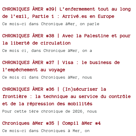
CHRONIQUES ÀMER #39| L’enfermement tout au long
de l’exil, Partie 1 : Arrivé.es en Europe
Ce mois-ci dans Chronique àMer, on parle
CHRONIQUES ÀMER #38 | Avec la Palestine et pour
la liberté de circulation
Ce mois ci, dans Chronique àMer, on a
CHRONIQUES ÀMER #37 | Visa : le business de
l’empêchement au voyage
Ce mois ci dans Chroniques àMer, nous
CHRONIQUES ÀMER #36 | (In)sécuriser la
frontière : la technique au service du contrôle
et de la répression des mobilités
Pour cette 1ère chronique de 2026, nous
Chroniques àMer #35 | Compil àMer #4
Ce mois-ci dans Chroniques à Mer, on