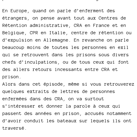
En Europe, quand on parle d’enferment des
étrangers, on pense avant tout aux Centres de
Rétention administrative, CRA en France et en
Belgique, CPR en Italie, centre de rétention ou
d’expulsion en Allemagne. En revanche on parle
beaucoup moins de toutes les personnes en exil
qui se retrouvent dans les prisons sous divers
chefs d’inculpations, ou de tous ceux qui font
des allers retours incessants entre CRA et
prison.
Alors dans cet épisode, même si vous retrouverez
quelques extraits de lettres de personnes
enfermées dans des CRA, on va surtout
s’intéresser et donner la parole à ceux qui
passent des années en prison, accusés notamment
d’avoir conduit les bateaux sur lequels ils ont
traversé.