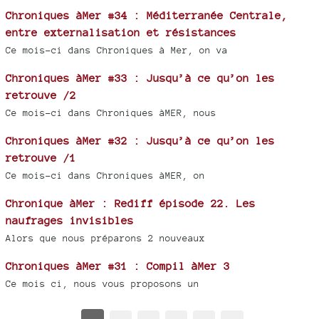
Chroniques àMer #34 : Méditerranée Centrale,
entre externalisation et résistances
Ce mois-ci dans Chroniques à Mer, on va
Chroniques àMer #33 : Jusqu’à ce qu’on les
retrouve /2
Ce mois-ci dans Chroniques àMER, nous
Chroniques àMer #32 : Jusqu’à ce qu’on les
retrouve /1
Ce mois-ci dans Chroniques àMER, on
Chronique àMer : Rediff épisode 22. Les
naufrages invisibles
Alors que nous préparons 2 nouveaux
Chroniques àMer #31 : Compil àMer 3
Ce mois ci, nous vous proposons un