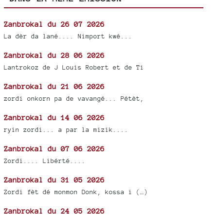
Zanbrokal du 26 07 2026
La dèr da lané.... Nimport kwé...
Zanbrokal du 28 06 2026
Lantrokoz de J Louis Robert et de Ti
Zanbrokal du 21 06 2026
zordi onkorn pa de vavangé... Pétèt,
Zanbrokal du 14 06 2026
ryin zordi... a par la mizik....
Zanbrokal du 07 06 2026
Zordi.... Libérté....
Zanbrokal du 31 05 2026
Zordi fèt dé monmon Donk, kossa i (…)
Zanbrokal du 24 05 2026