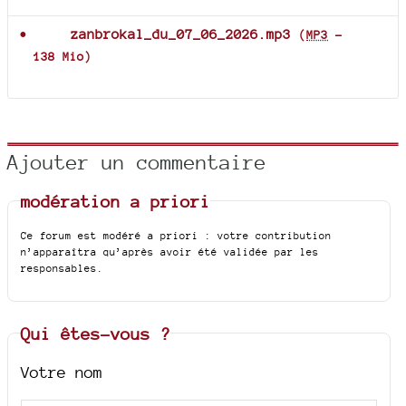
zanbrokal_du_07_06_2026.mp3
(
MP3
-
138 Mio
)
Ajouter un commentaire
modération a priori
Ce forum est modéré a priori : votre contribution
n’apparaîtra qu’après avoir été validée par les
responsables.
Qui êtes-vous ?
Votre nom