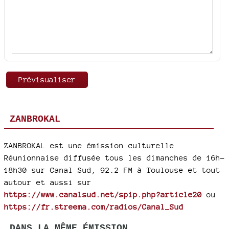
ZANBROKAL
ZANBROKAL est une émission culturelle
Réunionnaise diffusée tous les dimanches de 16h-
18h30 sur Canal Sud, 92.2 FM à Toulouse et tout
autour et aussi sur
https://www.canalsud.net/spip.php?article20
ou
https://fr.streema.com/radios/Canal_Sud
DANS LA MÊME ÉMISSION