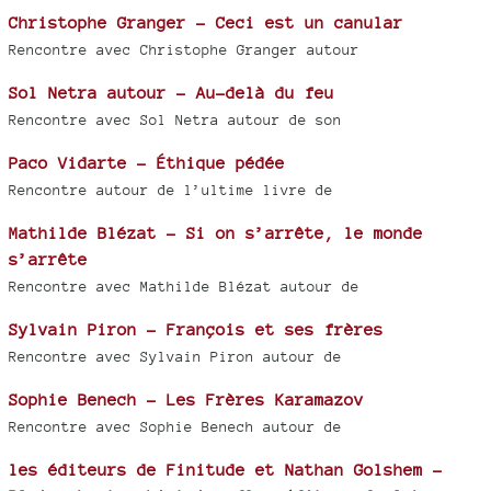
Christophe Granger - Ceci est un canular
Rencontre avec Christophe Granger autour
Sol Netra autour - Au-delà du feu
Rencontre avec Sol Netra autour de son
Paco Vidarte - Éthique pédée
Rencontre autour de l’ultime livre de
Mathilde Blézat - Si on s’arrête, le monde
s’arrête
Rencontre avec Mathilde Blézat autour de
Sylvain Piron - François et ses frères
Rencontre avec Sylvain Piron autour de
Sophie Benech - Les Frères Karamazov
Rencontre avec Sophie Benech autour de
les éditeurs de Finitude et Nathan Golshem -