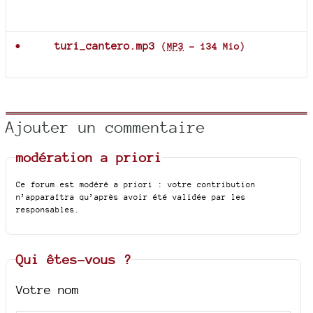
Documents joints
turi_cantero.mp3
(
MP3
-
134 Mio
)
Ajouter un commentaire
modération a priori
Ce forum est modéré a priori : votre contribution
n’apparaîtra qu’après avoir été validée par les
responsables.
Qui êtes-vous ?
Votre nom