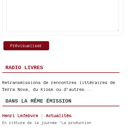
RADIO LIVRES
Retransmissions de rencontres littéraires de
Terra Nova, du Kiosk ou d’autres...
DANS LA MÊME ÉMISSION
Henri Lefebvre : Actualités
En clôture de la journée "La production