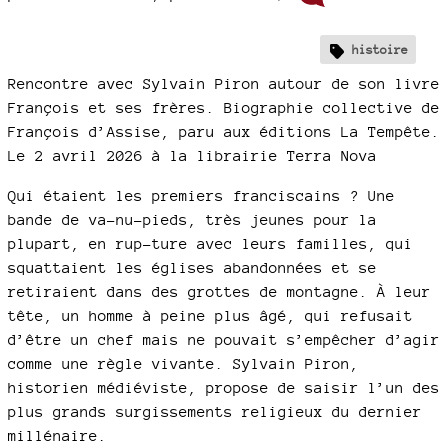
histoire
Rencontre avec Sylvain Piron autour de son livre
François et ses frères. Biographie collective de
François d’Assise, paru aux éditions La Tempête.
Le 2 avril 2026 à la librairie Terra Nova
Qui étaient les premiers franciscains ? Une
bande de va-nu-pieds, très jeunes pour la
plupart, en rup-ture avec leurs familles, qui
squattaient les églises abandonnées et se
retiraient dans des grottes de montagne. À leur
tête, un homme à peine plus âgé, qui refusait
d’être un chef mais ne pouvait s’empêcher d’agir
comme une règle vivante. Sylvain Piron,
historien médiéviste, propose de saisir l’un des
plus grands surgissements religieux du dernier
millénaire.