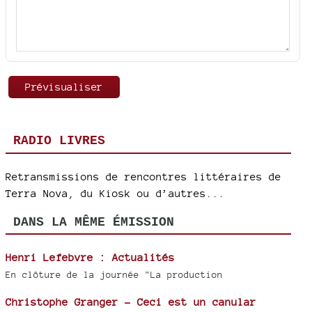
RADIO LIVRES
Retransmissions de rencontres littéraires de
Terra Nova, du Kiosk ou d’autres...
DANS LA MÊME ÉMISSION
Henri Lefebvre : Actualités
En clôture de la journée "La production
Christophe Granger - Ceci est un canular