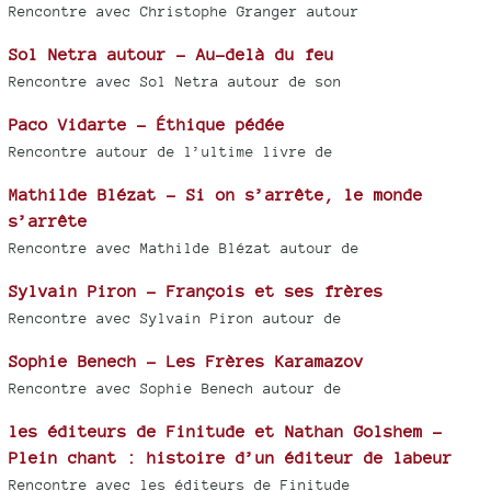
Rencontre avec Christophe Granger autour
Sol Netra autour - Au-delà du feu
Rencontre avec Sol Netra autour de son
Paco Vidarte - Éthique pédée
Rencontre autour de l’ultime livre de
Mathilde Blézat - Si on s’arrête, le monde
s’arrête
Rencontre avec Mathilde Blézat autour de
Sylvain Piron - François et ses frères
Rencontre avec Sylvain Piron autour de
Sophie Benech - Les Frères Karamazov
Rencontre avec Sophie Benech autour de
les éditeurs de Finitude et Nathan Golshem -
Plein chant : histoire d’un éditeur de labeur
Rencontre avec les éditeurs de Finitude