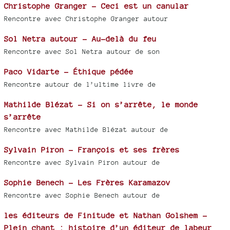
Christophe Granger - Ceci est un canular
Rencontre avec Christophe Granger autour
Sol Netra autour - Au-delà du feu
Rencontre avec Sol Netra autour de son
Paco Vidarte - Éthique pédée
Rencontre autour de l’ultime livre de
Mathilde Blézat - Si on s’arrête, le monde
s’arrête
Rencontre avec Mathilde Blézat autour de
Sylvain Piron - François et ses frères
Rencontre avec Sylvain Piron autour de
Sophie Benech - Les Frères Karamazov
Rencontre avec Sophie Benech autour de
les éditeurs de Finitude et Nathan Golshem -
Plein chant : histoire d’un éditeur de labeur