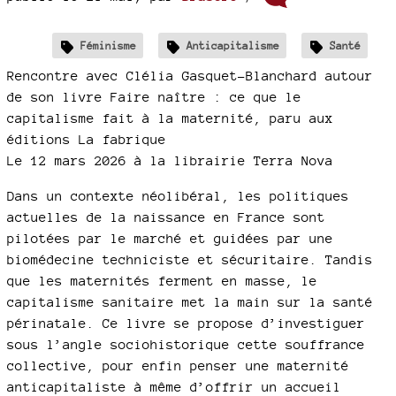
Féminisme
Anticapitalisme
Santé
Rencontre avec Clélia Gasquet-Blanchard autour
de son livre Faire naître : ce que le
capitalisme fait à la maternité, paru aux
éditions La fabrique
Le 12 mars 2026 à la librairie Terra Nova
Dans un contexte néolibéral, les politiques
actuelles de la naissance en France sont
pilotées par le marché et guidées par une
biomédecine techniciste et sécuritaire. Tandis
que les maternités ferment en masse, le
capitalisme sanitaire met la main sur la santé
périnatale. Ce livre se propose d’investiguer
sous l’angle sociohistorique cette souffrance
collective, pour enfin penser une maternité
anticapitaliste à même d’offrir un accueil