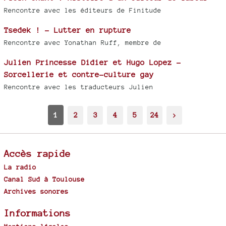
Rencontre avec les éditeurs de Finitude
Tsedek ! - Lutter en rupture
Rencontre avec Yonathan Ruff, membre de
Julien Princesse Didier et Hugo Lopez -
Sorcellerie et contre-culture gay
Rencontre avec les traducteurs Julien
1
2
3
4
5
24
>
Accès rapide
La radio
Canal Sud à Toulouse
Archives sonores
Informations