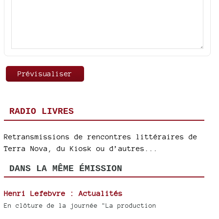
RADIO LIVRES
Retransmissions de rencontres littéraires de
Terra Nova, du Kiosk ou d’autres...
DANS LA MÊME ÉMISSION
Henri Lefebvre : Actualités
En clôture de la journée "La production