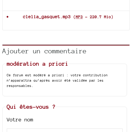
Documents joints
clelia_gasquet.mp3
(
MP3
-
220.7 Mio
)
Ajouter un commentaire
modération a priori
Ce forum est modéré a priori : votre contribution
n’apparaîtra qu’après avoir été validée par les
responsables.
Qui êtes-vous ?
Votre nom