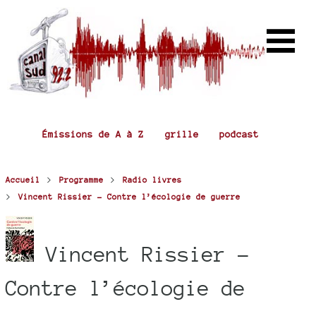
Émissions de A à Z
grille
podcast
>
>
Accueil
Programme
Radio livres
>
Vincent Rissier - Contre l’écologie de guerre
Vincent Rissier -
Contre l’écologie de