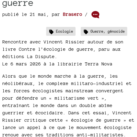
guerre
publié le 21 mai
,
par
Brasero
/
Ecologie
Guerre, génocide
Rencontre avec Vincent Rissier autour de son
livre Contre l’écologie de guerre, paru aux
éditions La Dispute.
Le 6 mars 2026 à la librairie Terra Nova
Alors que le monde marche à la guerre, les
néolibéraux, le complexe militaro-industriel et
les forces écologistes mainstream convergent
pour défendre un « militarisme vert »,
entraînant le monde dans un double abîme
guerrier et écocidaire. Dans cet essai, Vincent
Rissier critique cette « écologie de guerre » et
lance un appel à ce que le mouvement écologiste
renoue avec ses traditions anti-militaristes.