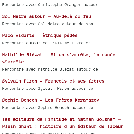
Rencontre avec Christophe Granger autour
Sol Netra autour - Au-delà du feu
Rencontre avec Sol Netra autour de son
Paco Vidarte - Éthique pédée
Rencontre autour de l’ultime livre de
Mathilde Blézat - Si on s’arrête, le monde
s’arrête
Rencontre avec Mathilde Blézat autour de
Sylvain Piron - François et ses frères
Rencontre avec Sylvain Piron autour de
Sophie Benech - Les Frères Karamazov
Rencontre avec Sophie Benech autour de
les éditeurs de Finitude et Nathan Golshem -
Plein chant : histoire d’un éditeur de labeur
Rencontre avec les éditeurs de Finitude