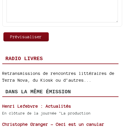
RADIO LIVRES
Retransmissions de rencontres littéraires de
Terra Nova, du Kiosk ou d’autres...
DANS LA MÊME ÉMISSION
Henri Lefebvre : Actualités
En clôture de la journée "La production
Christophe Granger - Ceci est un canular