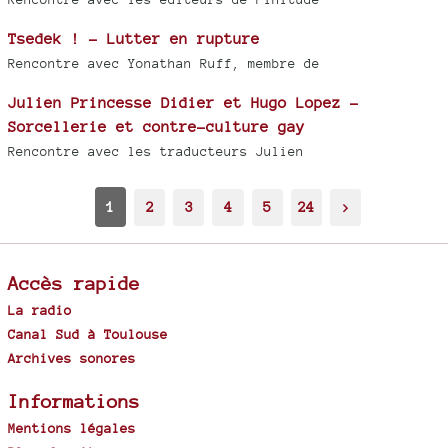
Tsedek ! - Lutter en rupture
Rencontre avec Yonathan Ruff, membre de
Julien Princesse Didier et Hugo Lopez -
Sorcellerie et contre-culture gay
Rencontre avec les traducteurs Julien
1
2
3
4
5
24
>
Accès rapide
La radio
Canal Sud à Toulouse
Archives sonores
Informations
Mentions légales