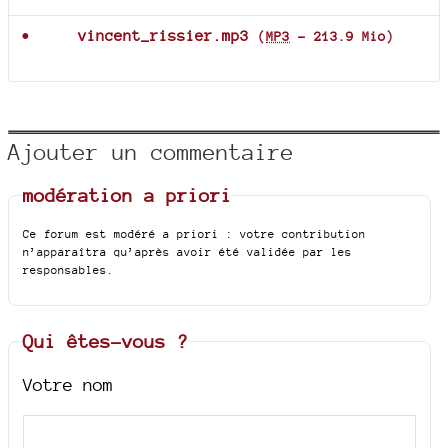
vincent_rissier.mp3
(
MP3
-
213.9 Mio
)
Ajouter un commentaire
modération a priori
Ce forum est modéré a priori : votre contribution
n’apparaîtra qu’après avoir été validée par les
responsables.
Qui êtes-vous ?
Votre nom