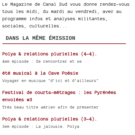
Le Magazine de Canal Sud vous donne rendez-vous
tous les midi, du mardi au vendredi, avec au
programme infos et analyses militantes,
sociales, culturelles...
DANS LA MÊME ÉMISSION
Polya & relations plurielles (4-4).
4em épisode : Se rencontrer et se
été musical à la Cave Poésie
Voyager en musique "d’ici et d’ailleurs"
Festival de courts-métrages : les Pyrénées
envolées #3
Très beau titre aérien afin de présenter
Polya & relations plurielles (3-4).
3em épisode : La jalousie. Polya