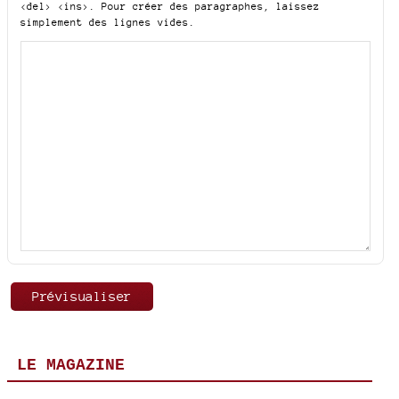
<del> <ins>
. Pour créer des paragraphes, laissez
simplement des lignes vides.
LE MAGAZINE