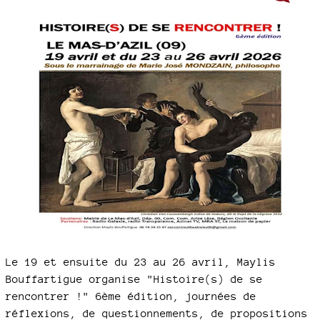
Le 19 et ensuite du 23 au 26 avril, Maylis
Bouffartigue organise "Histoire(s) de se
rencontrer !" 6ème édition, journées de
réflexions, de questionnements, de propositions