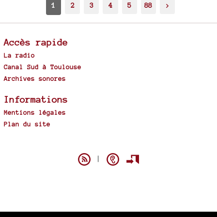
1
2
3
4
5
88
>
Accès rapide
La radio
Canal Sud à Toulouse
Archives sonores
Informations
Mentions légales
Plan du site
Spip
|