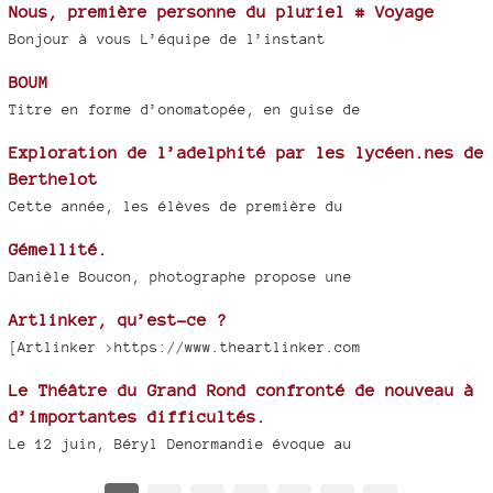
Nous, première personne du pluriel # Voyage
Bonjour à vous L’équipe de l’instant
BOUM
Titre en forme d’onomatopée, en guise de
Exploration de l’adelphité par les lycéen.nes de
Berthelot
Cette année, les élèves de première du
Gémellité.
Danièle Boucon, photographe propose une
Artlinker, qu’est-ce ?
[Artlinker >https://www.theartlinker.com
Le Théâtre du Grand Rond confronté de nouveau à
d’importantes difficultés.
Le 12 juin, Béryl Denormandie évoque au