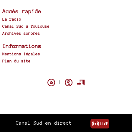
Accès rapide
La radio
Canal Sud à Toulouse
Archives sonores
Informations
Mentions légales
Plan du site
Spip
|
Canal Sud en direct