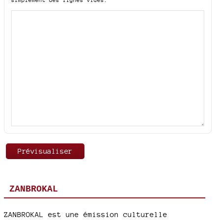
ZANBROKAL
ZANBROKAL est une émission culturelle