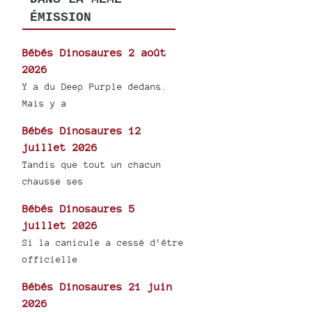
ÉMISSION
Bébés Dinosaures 2 août
2026
Y a du Deep Purple dedans.
Mais y a
Bébés Dinosaures 12
juillet 2026
Tandis que tout un chacun
chausse ses
Bébés Dinosaures 5
juillet 2026
Si la canicule a cessé d’être
officielle
Bébés Dinosaures 21 juin
2026