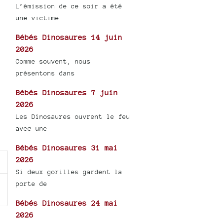
L’émission de ce soir a été
une victime
Bébés Dinosaures 14 juin
2026
Comme souvent, nous
présentons dans
Bébés Dinosaures 7 juin
2026
Les Dinosaures ouvrent le feu
avec une
Bébés Dinosaures 31 mai
2026
Si deux gorilles gardent la
porte de
Bébés Dinosaures 24 mai
2026