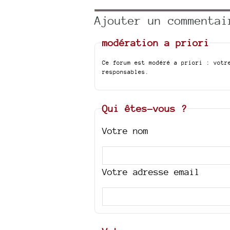
Ajouter un commentai
modération a priori
Ce forum est modéré a priori : votr
responsables.
Qui êtes-vous ?
Votre nom
Votre adresse email